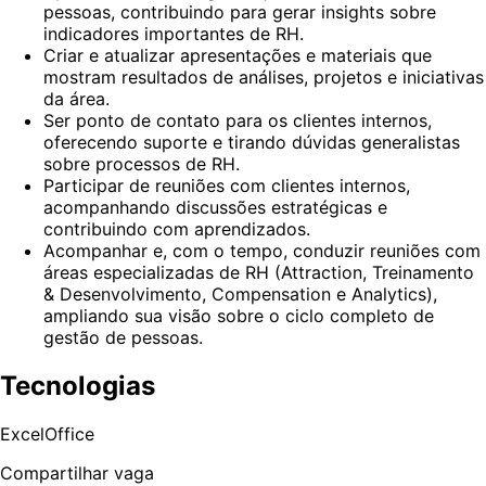
pessoas, contribuindo para gerar insights sobre
indicadores importantes de RH.
Criar e atualizar apresentações e materiais que
mostram resultados de análises, projetos e iniciativas
da área.
Ser ponto de contato para os clientes internos,
oferecendo suporte e tirando dúvidas generalistas
sobre processos de RH.
Participar de reuniões com clientes internos,
acompanhando discussões estratégicas e
contribuindo com aprendizados.
Acompanhar e, com o tempo, conduzir reuniões com
áreas especializadas de RH (Attraction, Treinamento
& Desenvolvimento, Compensation e Analytics),
ampliando sua visão sobre o ciclo completo de
gestão de pessoas.
Tecnologias
Excel
Office
Compartilhar vaga