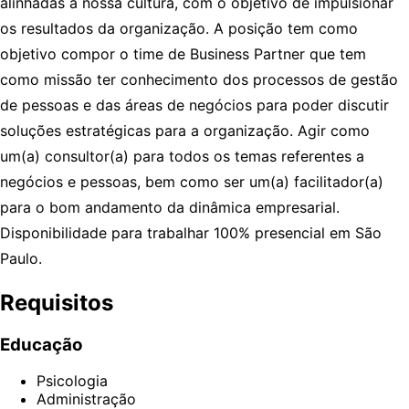
alinhadas à nossa cultura, com o objetivo de impulsionar
os resultados da organização. A posição tem como
objetivo compor o time de Business Partner que tem
como missão ter conhecimento dos processos de gestão
de pessoas e das áreas de negócios para poder discutir
soluções estratégicas para a organização. Agir como
um(a) consultor(a) para todos os temas referentes a
negócios e pessoas, bem como ser um(a) facilitador(a)
para o bom andamento da dinâmica empresarial.
Disponibilidade para trabalhar 100% presencial em São
Paulo.
Requisitos
Educação
Psicologia
Administração