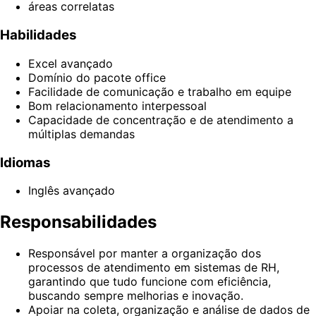
áreas correlatas
Habilidades
Excel avançado
Domínio do pacote office
Facilidade de comunicação e trabalho em equipe
Bom relacionamento interpessoal
Capacidade de concentração e de atendimento a
múltiplas demandas
Idiomas
Inglês avançado
Responsabilidades
Responsável por manter a organização dos
processos de atendimento em sistemas de RH,
garantindo que tudo funcione com eficiência,
buscando sempre melhorias e inovação.
Apoiar na coleta, organização e análise de dados de