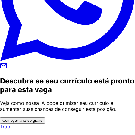
Descubra se seu currículo está pronto
para esta vaga
Veja como nossa IA pode otimizar seu currículo e
aumentar suas chances de conseguir esta posição.
Começar análise grátis
Trab