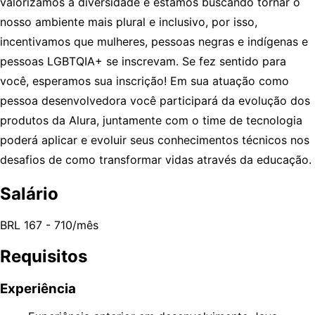
valorizamos a diversidade e estamos buscando tornar o
nosso ambiente mais plural e inclusivo, por isso,
incentivamos que mulheres, pessoas negras e indígenas e
pessoas LGBTQIA+ se inscrevam. Se fez sentido para
você, esperamos sua inscrição! Em sua atuação como
pessoa desenvolvedora você participará da evolução dos
produtos da Alura, juntamente com o time de tecnologia
poderá aplicar e evoluir seus conhecimentos técnicos nos
desafios de como transformar vidas através da educação.
Salário
BRL 167 - 710/mês
Requisitos
Experiência