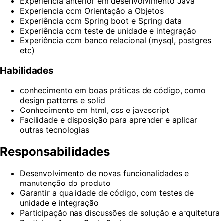
Experiência anterior em desenvolvimento Java
Experiencia com Orientação a Objetos
Experiência com Spring boot e Spring data
Experiência com teste de unidade e integração
Experiência com banco relacional (mysql, postgres
etc)
Habilidades
conhecimento em boas práticas de código, como
design patterns e solid
Conhecimento em html, css e javascript
Facilidade e disposição para aprender e aplicar
outras tecnologias
Responsabilidades
Desenvolvimento de novas funcionalidades e
manutenção do produto
Garantir a qualidade de código, com testes de
unidade e integração
Participação nas discussões de solução e arquitetura