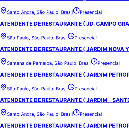
Santo André, São Paulo, Brasil
Presencial
ATENDENTE DE RESTAURANTE ( JD. CAMPO GRA
São Paulo, São Paulo, Brasil
Presencial
ATENDENTE DE RESTAURANTE ( JARDIM NOVA 
Santana de Parnaíba, São Paulo, Brasil
Presencial
ATENDENTE DE RESTAURANTE ( JARDIM PETROP
São Paulo, São Paulo, Brasil
Presencial
ATENDENTE DE RESTAURANTE ( JARDIM - SANT
Santo André, São Paulo, Brasil
Presencial
ATENDENTE DE RESTAURANTE ( JARDIM PETROP