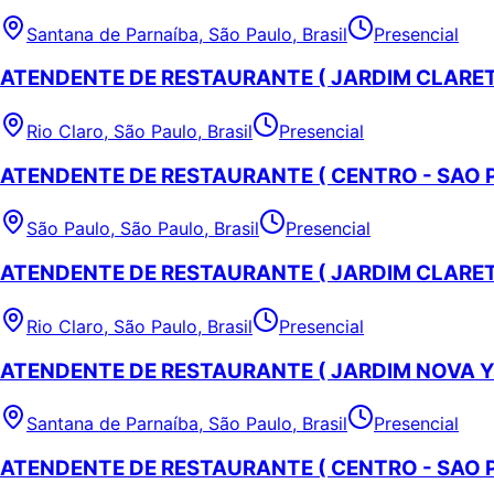
Santana de Parnaíba, São Paulo, Brasil
Presencial
ATENDENTE DE RESTAURANTE ( JARDIM CLARET 
Rio Claro, São Paulo, Brasil
Presencial
ATENDENTE DE RESTAURANTE ( CENTRO - SAO 
São Paulo, São Paulo, Brasil
Presencial
ATENDENTE DE RESTAURANTE ( JARDIM CLARET 
Rio Claro, São Paulo, Brasil
Presencial
ATENDENTE DE RESTAURANTE ( JARDIM NOVA 
Santana de Parnaíba, São Paulo, Brasil
Presencial
ATENDENTE DE RESTAURANTE ( CENTRO - SAO 