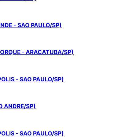
NDE - SAO PAULO/SP)
YORQUE - ARACATUBA/SP)
OLIS - SAO PAULO/SP)
O ANDRE/SP)
OLIS - SAO PAULO/SP)