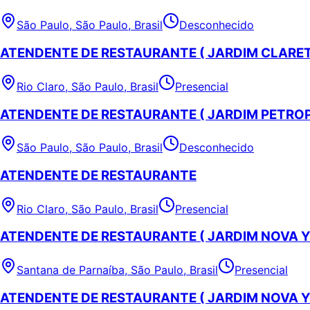
São Paulo, São Paulo, Brasil
Desconhecido
ATENDENTE DE RESTAURANTE ( JARDIM CLARET 
Rio Claro, São Paulo, Brasil
Presencial
ATENDENTE DE RESTAURANTE ( JARDIM PETROP
São Paulo, São Paulo, Brasil
Desconhecido
ATENDENTE DE RESTAURANTE
Rio Claro, São Paulo, Brasil
Presencial
ATENDENTE DE RESTAURANTE ( JARDIM NOVA 
Santana de Parnaíba, São Paulo, Brasil
Presencial
ATENDENTE DE RESTAURANTE ( JARDIM NOVA 