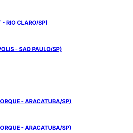
- RIO CLARO/SP)
OLIS - SAO PAULO/SP)
YORQUE - ARACATUBA/SP)
YORQUE - ARACATUBA/SP)