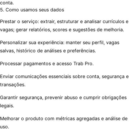
conta.
5. Como usamos seus dados
Prestar o serviço: extrair, estruturar e analisar currículos e
vagas; gerar relatórios, scores e sugestões de melhoria.
Personalizar sua experiência: manter seu perfil, vagas
salvas, histórico de análises e preferências.
Processar pagamentos e acesso Trab Pro.
Enviar comunicações essenciais sobre conta, segurança e
transações.
Garantir segurança, prevenir abuso e cumprir obrigações
legais.
Melhorar o produto com métricas agregadas e análise de
uso.