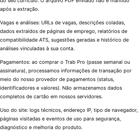
do seu currículo. O arquivo PDF enviado não é mantido
após a extração.
Vagas e análises: URLs de vagas, descrições coladas,
dados extraídos de páginas de emprego, relatórios de
compatibilidade ATS, sugestões geradas e histórico de
análises vinculadas à sua conta.
Pagamentos: ao comprar o Trab Pro (passe semanal ou
assinatura), processamos informações de transação por
meio do nosso provedor de pagamentos (status,
identificadores e valores). Não armazenamos dados
completos de cartão em nossos servidores.
Uso do site: logs técnicos, endereço IP, tipo de navegador,
páginas visitadas e eventos de uso para segurança,
diagnóstico e melhoria do produto.