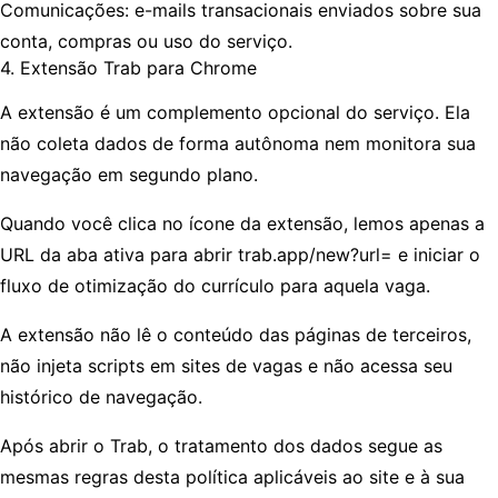
Comunicações: e-mails transacionais enviados sobre sua
conta, compras ou uso do serviço.
4. Extensão Trab para Chrome
A extensão é um complemento opcional do serviço. Ela
não coleta dados de forma autônoma nem monitora sua
navegação em segundo plano.
Quando você clica no ícone da extensão, lemos apenas a
URL da aba ativa para abrir trab.app/new?url= e iniciar o
fluxo de otimização do currículo para aquela vaga.
A extensão não lê o conteúdo das páginas de terceiros,
não injeta scripts em sites de vagas e não acessa seu
histórico de navegação.
Após abrir o Trab, o tratamento dos dados segue as
mesmas regras desta política aplicáveis ao site e à sua