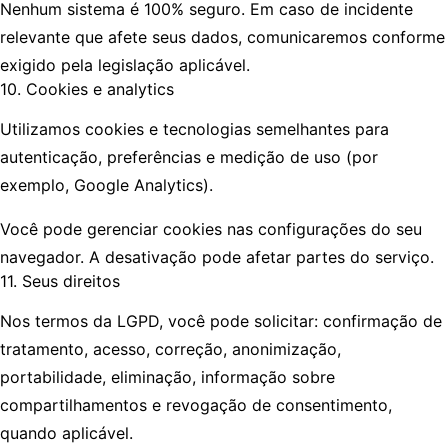
Nenhum sistema é 100% seguro. Em caso de incidente
relevante que afete seus dados, comunicaremos conforme
exigido pela legislação aplicável.
10. Cookies e analytics
Utilizamos cookies e tecnologias semelhantes para
autenticação, preferências e medição de uso (por
exemplo, Google Analytics).
Você pode gerenciar cookies nas configurações do seu
navegador. A desativação pode afetar partes do serviço.
11. Seus direitos
Nos termos da LGPD, você pode solicitar: confirmação de
tratamento, acesso, correção, anonimização,
portabilidade, eliminação, informação sobre
compartilhamentos e revogação de consentimento,
quando aplicável.