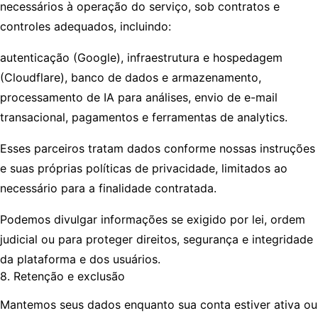
necessários à operação do serviço, sob contratos e
controles adequados, incluindo:
autenticação (Google), infraestrutura e hospedagem
(Cloudflare), banco de dados e armazenamento,
processamento de IA para análises, envio de e-mail
transacional, pagamentos e ferramentas de analytics.
Esses parceiros tratam dados conforme nossas instruções
e suas próprias políticas de privacidade, limitados ao
necessário para a finalidade contratada.
Podemos divulgar informações se exigido por lei, ordem
judicial ou para proteger direitos, segurança e integridade
da plataforma e dos usuários.
8. Retenção e exclusão
Mantemos seus dados enquanto sua conta estiver ativa ou