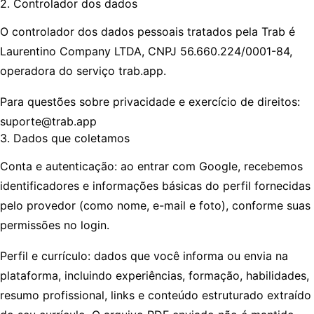
2. Controlador dos dados
O controlador dos dados pessoais tratados pela Trab é
Laurentino Company LTDA, CNPJ 56.660.224/0001-84,
operadora do serviço trab.app.
Para questões sobre privacidade e exercício de direitos:
suporte@trab.app
3. Dados que coletamos
Conta e autenticação: ao entrar com Google, recebemos
identificadores e informações básicas do perfil fornecidas
pelo provedor (como nome, e-mail e foto), conforme suas
permissões no login.
Perfil e currículo: dados que você informa ou envia na
plataforma, incluindo experiências, formação, habilidades,
resumo profissional, links e conteúdo estruturado extraído