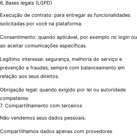
6. Bases legais (LGPD)
Execução de contrato: para entregar as funcionalidades
solicitadas por você na plataforma.
Consentimento: quando aplicável, por exemplo no login ou
ao aceitar comunicações específicas.
Legítimo interesse: segurança, melhoria do serviço e
prevenção a fraudes, sempre com balanceamento em
relação aos seus direitos.
Obrigação legal: quando exigido por lei ou autoridade
competente.
7. Compartilhamento com terceiros
Não vendemos seus dados pessoais.
Compartilhamos dados apenas com provedores