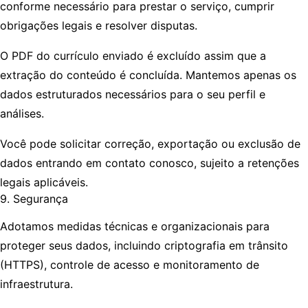
conforme necessário para prestar o serviço, cumprir
obrigações legais e resolver disputas.
O PDF do currículo enviado é excluído assim que a
extração do conteúdo é concluída. Mantemos apenas os
dados estruturados necessários para o seu perfil e
análises.
Você pode solicitar correção, exportação ou exclusão de
dados entrando em contato conosco, sujeito a retenções
legais aplicáveis.
9. Segurança
Adotamos medidas técnicas e organizacionais para
proteger seus dados, incluindo criptografia em trânsito
(HTTPS), controle de acesso e monitoramento de
infraestrutura.