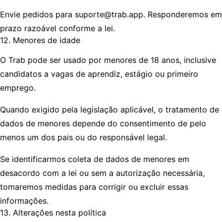
Envie pedidos para suporte@trab.app. Responderemos em
prazo razoável conforme a lei.
12. Menores de idade
O Trab pode ser usado por menores de 18 anos, inclusive
candidatos a vagas de aprendiz, estágio ou primeiro
emprego.
Quando exigido pela legislação aplicável, o tratamento de
dados de menores depende do consentimento de pelo
menos um dos pais ou do responsável legal.
Se identificarmos coleta de dados de menores em
desacordo com a lei ou sem a autorização necessária,
tomaremos medidas para corrigir ou excluir essas
informações.
13. Alterações nesta política