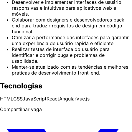
Desenvolver e implementar interfaces de usuário
responsivas e intuitivas para aplicativos web e
móveis.
Colaborar com designers e desenvolvedores back-
end para traduzir requisitos de design em código
funcional.
Otimizar a performance das interfaces para garantir
uma experiência de usuário rápida e eficiente.
Realizar testes de interface do usuário para
identificar e corrigir bugs e problemas de
usabilidade.
Manter-se atualizado com as tendências e melhores
práticas de desenvolvimento front-end.
Tecnologias
HTML
CSS
JavaScript
React
Angular
Vue.js
Compartilhar vaga