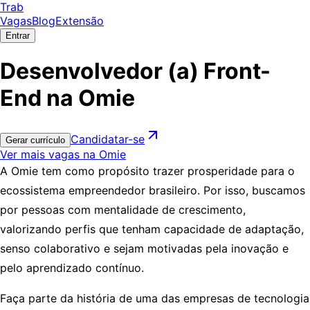
Trab
Vagas
Blog
Extensão
Entrar
Desenvolvedor (a) Front-
End na Omie
Candidatar-se
Gerar currículo
Ver mais vagas na Omie
A Omie tem como propósito trazer prosperidade para o
ecossistema empreendedor brasileiro. Por isso, buscamos
por pessoas com mentalidade de crescimento,
valorizando perfis que tenham capacidade de adaptação,
senso colaborativo e sejam motivadas pela inovação e
pelo aprendizado contínuo.
Faça parte da história de uma das empresas de tecnologia