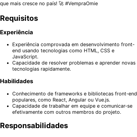
que mais cresce no país! 🚀 #VempraOmie
Requisitos
Experiência
Experiência comprovada em desenvolvimento front-
end usando tecnologias como HTML, CSS e
JavaScript.
Capacidade de resolver problemas e aprender novas
tecnologias rapidamente.
Habilidades
Conhecimento de frameworks e bibliotecas front-end
populares, como React, Angular ou Vue.js.
Capacidade de trabalhar em equipe e comunicar-se
efetivamente com outros membros do projeto.
Responsabilidades