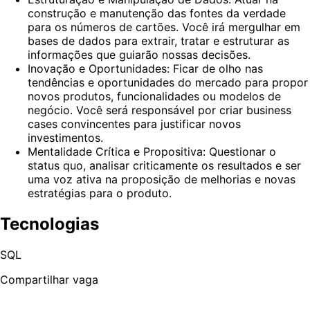
construção e manutenção das fontes da verdade
para os números de cartões. Você irá mergulhar em
bases de dados para extrair, tratar e estruturar as
informações que guiarão nossas decisões.
Inovação e Oportunidades: Ficar de olho nas
tendências e oportunidades do mercado para propor
novos produtos, funcionalidades ou modelos de
negócio. Você será responsável por criar business
cases convincentes para justificar novos
investimentos.
Mentalidade Crítica e Propositiva: Questionar o
status quo, analisar criticamente os resultados e ser
uma voz ativa na proposição de melhorias e novas
estratégias para o produto.
Tecnologias
SQL
Compartilhar vaga