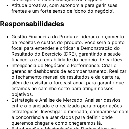
Atitude proativa, com autonomia para gerir suas
frentes e um forte senso de 'dono do negócio'.
Responsabilidades
Gestão Financeira do Produto: Liderar o orçamento
de receitas e custos do produto. Você será o ponto
focal para entender e criticar a Demonstração do
Resultado do Exercício (DRE), garantindo a saúde
financeira e a rentabilidade do negócio de cartões.
Inteligência de Negócios e Performance: Criar e
gerenciar dashboards de acompanhamento. Realizar
o fechamento mensal de resultados e da carteira,
além de revisitar o forecast anual para garantir que
estamos no caminho certo para atingir nossos
objetivos.
Estratégia e Análise de Mercado: Analisar desvios
entre o planejado e o realizado para propor ações
estratégicas. Investigar o mercado, comparar-se com
a concorrência e usar dados para definir onde
queremos chegar e como chegaremos lá.
Estruturação e Manipulação de Dados: Atuar na