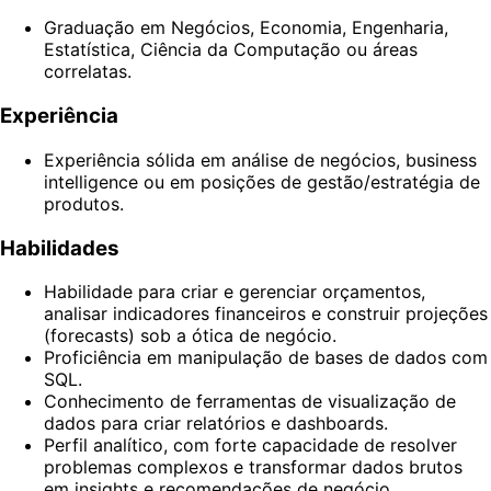
Graduação em Negócios, Economia, Engenharia,
Estatística, Ciência da Computação ou áreas
correlatas.
Experiência
Experiência sólida em análise de negócios, business
intelligence ou em posições de gestão/estratégia de
produtos.
Habilidades
Habilidade para criar e gerenciar orçamentos,
analisar indicadores financeiros e construir projeções
(forecasts) sob a ótica de negócio.
Proficiência em manipulação de bases de dados com
SQL.
Conhecimento de ferramentas de visualização de
dados para criar relatórios e dashboards.
Perfil analítico, com forte capacidade de resolver
problemas complexos e transformar dados brutos
em insights e recomendações de negócio.