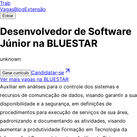
Trab
Vagas
Blog
Extensão
Entrar
Desenvolvedor de Software
Júnior na BLUESTAR
unknown
Candidatar-se
Gerar currículo
Ver mais vagas na BLUESTAR
Auxiliar em análises para o controle dos sistemas e
recursos de comunicação de dados, visando garantir a sua
disponibilidade e a segurança, em definições de
procedimentos para execução de serviços de sua área,
padronizando e documentando as atividades, visando
aumentar a produtividade Formação em Tecnologia da