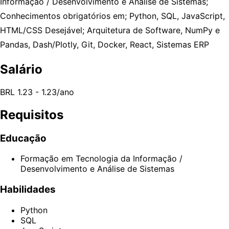
Informação / Desenvolvimento e Análise de Sistemas;
Conhecimentos obrigatórios em; Python, SQL, JavaScript,
HTML/CSS Desejável; Arquitetura de Software, NumPy e
Pandas, Dash/Plotly, Git, Docker, React, Sistemas ERP
Salário
BRL 1.23 - 1.23/ano
Requisitos
Educação
Formação em Tecnologia da Informação /
Desenvolvimento e Análise de Sistemas
Habilidades
Python
SQL