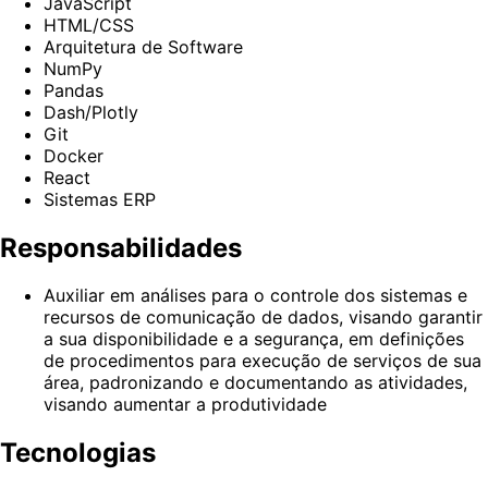
JavaScript
HTML/CSS
Arquitetura de Software
NumPy
Pandas
Dash/Plotly
Git
Docker
React
Sistemas ERP
Responsabilidades
Auxiliar em análises para o controle dos sistemas e
recursos de comunicação de dados, visando garantir
a sua disponibilidade e a segurança, em definições
de procedimentos para execução de serviços de sua
área, padronizando e documentando as atividades,
visando aumentar a produtividade
Tecnologias