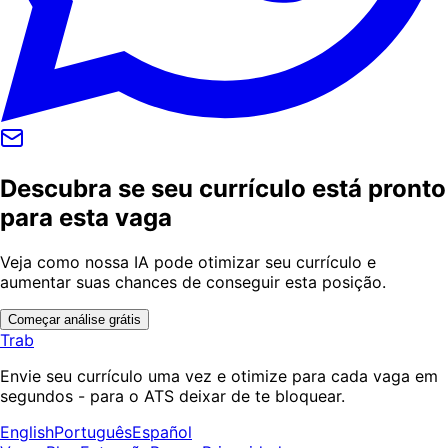
Descubra se seu currículo está pronto
para esta vaga
Veja como nossa IA pode otimizar seu currículo e
aumentar suas chances de conseguir esta posição.
Começar análise grátis
Trab
Envie seu currículo uma vez e otimize para cada vaga em
segundos - para o ATS deixar de te bloquear.
English
Português
Español