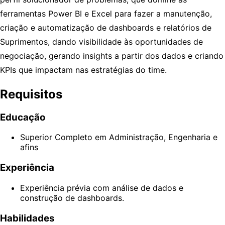
ferramentas Power BI e Excel para fazer a manutenção,
criação e automatização de dashboards e relatórios de
Suprimentos, dando visibilidade às oportunidades de
negociação, gerando insights a partir dos dados e criando
KPIs que impactam nas estratégias do time.
Requisitos
Educação
Superior Completo em Administração, Engenharia e
afins
Experiência
Experiência prévia com análise de dados e
construção de dashboards.
Habilidades