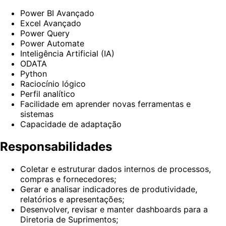
Power BI Avançado
Excel Avançado
Power Query
Power Automate
Inteligência Artificial (IA)
ODATA
Python
Raciocínio lógico
Perfil analítico
Facilidade em aprender novas ferramentas e
sistemas
Capacidade de adaptação
Responsabilidades
Coletar e estruturar dados internos de processos,
compras e fornecedores;
Gerar e analisar indicadores de produtividade,
relatórios e apresentações;
Desenvolver, revisar e manter dashboards para a
Diretoria de Suprimentos;