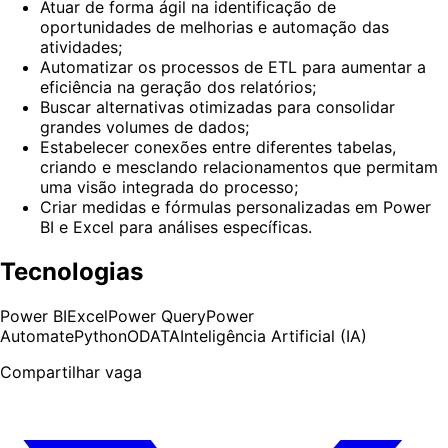
Atuar de forma ágil na identificação de
oportunidades de melhorias e automação das
atividades;
Automatizar os processos de ETL para aumentar a
eficiência na geração dos relatórios;
Buscar alternativas otimizadas para consolidar
grandes volumes de dados;
Estabelecer conexões entre diferentes tabelas,
criando e mesclando relacionamentos que permitam
uma visão integrada do processo;
Criar medidas e fórmulas personalizadas em Power
BI e Excel para análises específicas.
Tecnologias
Power BI
Excel
Power Query
Power
Automate
Python
ODATA
Inteligência Artificial (IA)
Compartilhar vaga