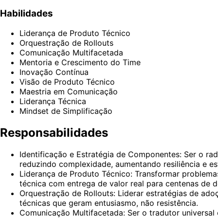
Habilidades
Liderança de Produto Técnico
Orquestração de Rollouts
Comunicação Multifacetada
Mentoria e Crescimento do Time
Inovação Contínua
Visão de Produto Técnico
Maestria em Comunicação
Liderança Técnica
Mindset de Simplificação
Responsabilidades
Identificação e Estratégia de Componentes: Ser o ra
reduzindo complexidade, aumentando resiliência e es
Liderança de Produto Técnico: Transformar problema
técnica com entrega de valor real para centenas de 
Orquestração de Rollouts: Liderar estratégias de a
técnicas que geram entusiasmo, não resistência.
Comunicação Multifacetada: Ser o tradutor universal 