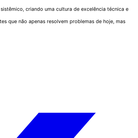
stêmico, criando uma cultura de excelência técnica e
ntes que não apenas resolvem problemas de hoje, mas