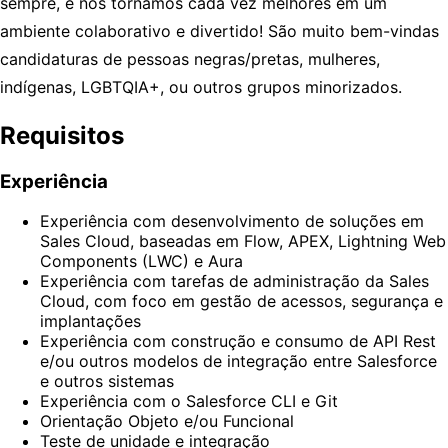
sempre, e nos tornamos cada vez melhores em um
ambiente colaborativo e divertido! São muito bem-vindas
candidaturas de pessoas negras/pretas, mulheres,
indígenas, LGBTQIA+, ou outros grupos minorizados.
Requisitos
Experiência
Experiência com desenvolvimento de soluções em
Sales Cloud, baseadas em Flow, APEX, Lightning Web
Components (LWC) e Aura
Experiência com tarefas de administração da Sales
Cloud, com foco em gestão de acessos, segurança e
implantações
Experiência com construção e consumo de API Rest
e/ou outros modelos de integração entre Salesforce
e outros sistemas
Experiência com o Salesforce CLI e Git
Orientação Objeto e/ou Funcional
Teste de unidade e integração