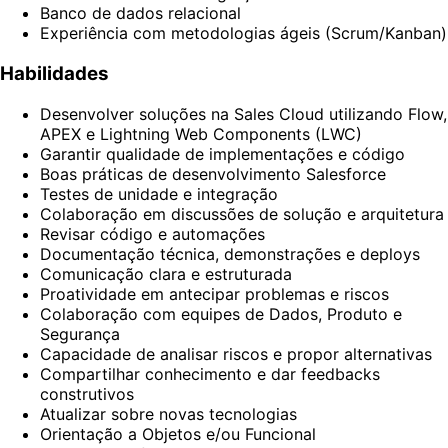
Banco de dados relacional
Experiência com metodologias ágeis (Scrum/Kanban)
Habilidades
Desenvolver soluções na Sales Cloud utilizando Flow,
APEX e Lightning Web Components (LWC)
Garantir qualidade de implementações e código
Boas práticas de desenvolvimento Salesforce
Testes de unidade e integração
Colaboração em discussões de solução e arquitetura
Revisar código e automações
Documentação técnica, demonstrações e deploys
Comunicação clara e estruturada
Proatividade em antecipar problemas e riscos
Colaboração com equipes de Dados, Produto e
Segurança
Capacidade de analisar riscos e propor alternativas
Compartilhar conhecimento e dar feedbacks
construtivos
Atualizar sobre novas tecnologias
Orientação a Objetos e/ou Funcional