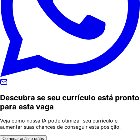
Descubra se seu currículo está pronto
para esta vaga
Veja como nossa IA pode otimizar seu currículo e
aumentar suas chances de conseguir esta posição.
Começar análise grátis