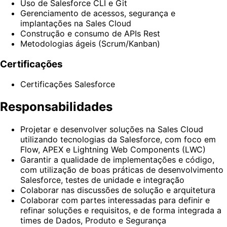
Uso de Salesforce CLI e Git
Gerenciamento de acessos, segurança e
implantações na Sales Cloud
Construção e consumo de APIs Rest
Metodologias ágeis (Scrum/Kanban)
Certificações
Certificações Salesforce
Responsabilidades
Projetar e desenvolver soluções na Sales Cloud
utilizando tecnologias da Salesforce, com foco em
Flow, APEX e Lightning Web Components (LWC)
Garantir a qualidade de implementações e código,
com utilização de boas práticas de desenvolvimento
Salesforce, testes de unidade e integração
Colaborar nas discussões de solução e arquitetura
Colaborar com partes interessadas para definir e
refinar soluções e requisitos, e de forma integrada a
times de Dados, Produto e Segurança