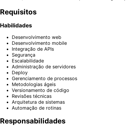
Requisitos
Habilidades
Desenvolvimento web
Desenvolvimento mobile
Integração de APIs
Segurança
Escalabilidade
Administração de servidores
Deploy
Gerenciamento de processos
Metodologias ágeis
Versionamento de código
Revisões técnicas
Arquitetura de sistemas
Automação de rotinas
Responsabilidades