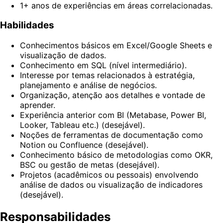
1+ anos de experiências em áreas correlacionadas.
Habilidades
Conhecimentos básicos em Excel/Google Sheets e
visualização de dados.
Conhecimento em SQL (nível intermediário).
Interesse por temas relacionados à estratégia,
planejamento e análise de negócios.
Organização, atenção aos detalhes e vontade de
aprender.
Experiência anterior com BI (Metabase, Power BI,
Looker, Tableau etc.) (desejável).
Noções de ferramentas de documentação como
Notion ou Confluence (desejável).
Conhecimento básico de metodologias como OKR,
BSC ou gestão de metas (desejável).
Projetos (acadêmicos ou pessoais) envolvendo
análise de dados ou visualização de indicadores
(desejável).
Responsabilidades