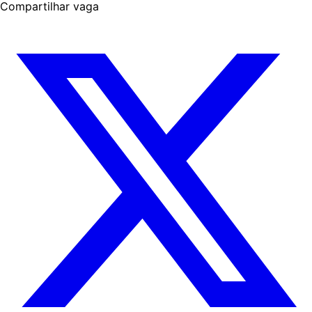
Compartilhar vaga