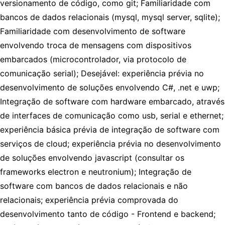
versionamento de código, como git; Familiaridade com
bancos de dados relacionais (mysql, mysql server, sqlite);
Familiaridade com desenvolvimento de software
envolvendo troca de mensagens com dispositivos
embarcados (microcontrolador, via protocolo de
comunicação serial); Desejável: experiência prévia no
desenvolvimento de soluções envolvendo C#, .net e uwp;
Integração de software com hardware embarcado, através
de interfaces de comunicação como usb, serial e ethernet;
experiência básica prévia de integração de software com
serviços de cloud; experiência prévia no desenvolvimento
de soluções envolvendo javascript (consultar os
frameworks electron e neutronium); Integração de
software com bancos de dados relacionais e não
relacionais; experiência prévia comprovada do
desenvolvimento tanto de código - Frontend e backend;