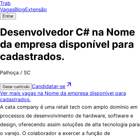
Trab
Vagas
Blog
Extensão
Entrar
Desenvolvedor C# na Nome
da empresa disponível para
cadastrados.
Palhoça / SC
Candidatar-se
Gerar currículo
Ver mais vagas na Nome da empresa disponível para
cadastrados.
A cata company é uma retail tech com amplo domínio em
processos de desenvolvimento de hardware, software e
design, oferecendo assim soluções de alta tecnologia para
o varejo. O colaborador a exercer a função de