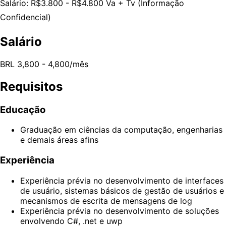
Salário: R$3.800 - R$4.800 Va + Tv (Informação
Confidencial)
Salário
BRL 3,800 - 4,800/mês
Requisitos
Educação
Graduação em ciências da computação, engenharias
e demais áreas afins
Experiência
Experiência prévia no desenvolvimento de interfaces
de usuário, sistemas básicos de gestão de usuários e
mecanismos de escrita de mensagens de log
Experiência prévia no desenvolvimento de soluções
envolvendo C#, .net e uwp