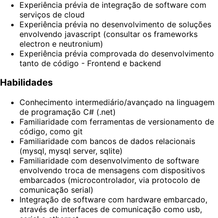
Experiência prévia de integração de software com
serviços de cloud
Experiência prévia no desenvolvimento de soluções
envolvendo javascript (consultar os frameworks
electron e neutronium)
Experiência prévia comprovada do desenvolvimento
tanto de código - Frontend e backend
Habilidades
Conhecimento intermediário/avançado na linguagem
de programação C# (.net)
Familiaridade com ferramentas de versionamento de
código, como git
Familiaridade com bancos de dados relacionais
(mysql, mysql server, sqlite)
Familiaridade com desenvolvimento de software
envolvendo troca de mensagens com dispositivos
embarcados (microcontrolador, via protocolo de
comunicação serial)
Integração de software com hardware embarcado,
através de interfaces de comunicação como usb,