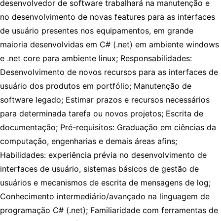
desenvolvedor de software trabalhará na manutenção e
no desenvolvimento de novas features para as interfaces
de usuário presentes nos equipamentos, em grande
maioria desenvolvidas em C# (.net) em ambiente windows
e .net core para ambiente linux; Responsabilidades:
Desenvolvimento de novos recursos para as interfaces de
usuário dos produtos em portfólio; Manutenção de
software legado; Estimar prazos e recursos necessários
para determinada tarefa ou novos projetos; Escrita de
documentação; Pré-requisitos: Graduação em ciências da
computação, engenharias e demais áreas afins;
Habilidades: experiência prévia no desenvolvimento de
interfaces de usuário, sistemas básicos de gestão de
usuários e mecanismos de escrita de mensagens de log;
Conhecimento intermediário/avançado na linguagem de
programação C# (.net); Familiaridade com ferramentas de