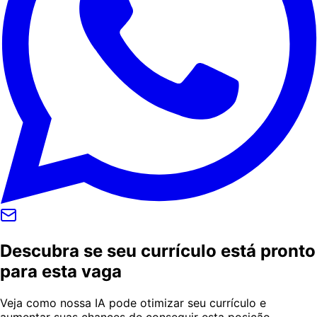
Descubra se seu currículo está pronto
para esta vaga
Veja como nossa IA pode otimizar seu currículo e
aumentar suas chances de conseguir esta posição.