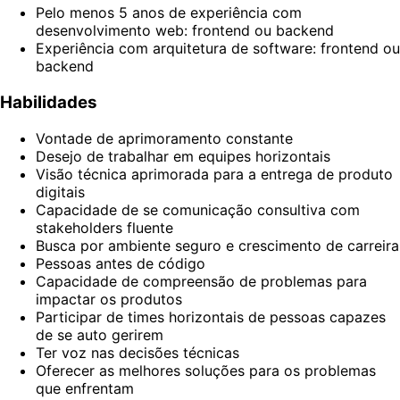
Pelo menos 5 anos de experiência com
desenvolvimento web: frontend ou backend
Experiência com arquitetura de software: frontend ou
backend
Habilidades
Vontade de aprimoramento constante
Desejo de trabalhar em equipes horizontais
Visão técnica aprimorada para a entrega de produto
digitais
Capacidade de se comunicação consultiva com
stakeholders fluente
Busca por ambiente seguro e crescimento de carreira
Pessoas antes de código
Capacidade de compreensão de problemas para
impactar os produtos
Participar de times horizontais de pessoas capazes
de se auto gerirem
Ter voz nas decisões técnicas
Oferecer as melhores soluções para os problemas
que enfrentam