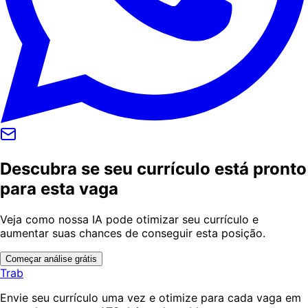
Descubra se seu currículo está pronto
para esta vaga
Veja como nossa IA pode otimizar seu currículo e
aumentar suas chances de conseguir esta posição.
Começar análise grátis
Trab
Envie seu currículo uma vez e otimize para cada vaga em