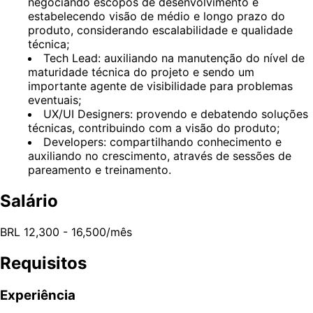
negociando escopos de desenvolvimento e
estabelecendo visão de médio e longo prazo do
produto, considerando escalabilidade e qualidade
técnica;
Tech Lead: auxiliando na manutenção do nível de
maturidade técnica do projeto e sendo um
importante agente de visibilidade para problemas
eventuais;
UX/UI Designers: provendo e debatendo soluções
técnicas, contribuindo com a visão do produto;
Developers: compartilhando conhecimento e
auxiliando no crescimento, através de sessões de
pareamento e treinamento.
Salário
BRL 12,300 - 16,500/mês
Requisitos
Experiência