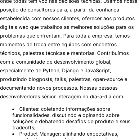
onde todas têm voz nas decisões técnicas. Usamos nossa
posição de consultores para, a partir da confiança
estabelecida com nossos clientes, oferecer aos produtos
digitais web que trabalhos as melhores soluções para os
problemas que enfrentam. Para toda a empresa, temos
momentos de troca entre equipes com encontros
técnicos, palestras técnicas e mentorias. Contribuímos
com a comunidade de desenvolvimento global,
especialmente de Python, Django e JavaScript,
produzindo blogposts, talks, palestras, open-source e
documentando novos processos. Nossas pessoas
desenvolvedoras sênior interagem no dia-a-dia com:
Clientes: coletando informações sobre
funcionalidades, discutindo e opinando sobre
soluções e debatendo desafios de produto e seus
tradeoffs;
Product Manager: alinhando expectativas,