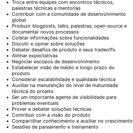
Troca entre equipes com encontros técnicos,
palestras técnicas e mentorias
Contribuir com a comunidade de desenvolvimento
global
Produzir blogposts, talks, palestras, open-source e
documentar novos processos
Coletar informações sobre funcionalidades
Discutir e opinar sobre soluções
Debater desafios de produto e seus tradeoffs
Alinhar expectativas
Negociar escopos de desenvolvimento
Estabelecer visão de médio e longo prazo do
produto
Considerar escalabilidade e qualidade técnica
Auxiliar na manutenção do nível de maturidade
técnica do projeto
Ser um importante agente de visibilidade para
problemas eventuais
Prover e debater soluções técnicas
Contribuir com a visão do produto
Compartilhar conhecimento e auxiliar no crescimento
Sessões de pareamento e treinamento