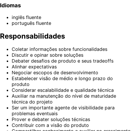
Idiomas
inglês fluente
português fluente
Responsabilidades
Coletar informações sobre funcionalidades
Discutir e opinar sobre soluções
Debater desafios de produto e seus tradeoffs
Alinhar expectativas
Negociar escopos de desenvolvimento
Estabelecer visão de médio e longo prazo do
produto
Considerar escalabilidade e qualidade técnica
Auxiliar na manutenção do nível de maturidade
técnica do projeto
Ser um importante agente de visibilidade para
problemas eventuais
Prover e debater soluções técnicas
Contribuir com a visão do produto
Compartilhar conhecimento e auxiliar no crescimento