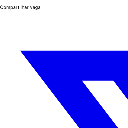
Compartilhar vaga