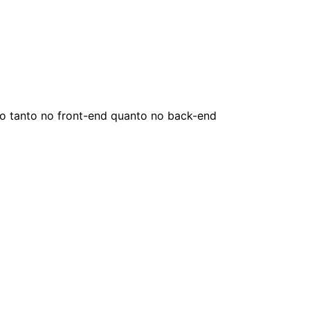
o tanto no front-end quanto no back-end