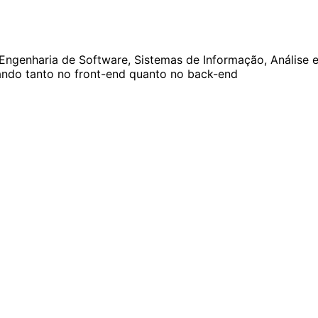
genharia de Software, Sistemas de Informação, Análise e
ando tanto no front-end quanto no back-end