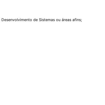
 Desenvolvimento de Sistemas ou áreas afins;