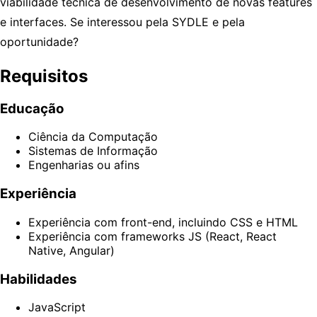
viabilidade técnica de desenvolvimento de novas features
e interfaces. Se interessou pela SYDLE e pela
oportunidade?
Requisitos
Educação
Ciência da Computação
Sistemas de Informação
Engenharias ou afins
Experiência
Experiência com front-end, incluindo CSS e HTML
Experiência com frameworks JS (React, React
Native, Angular)
Habilidades
JavaScript