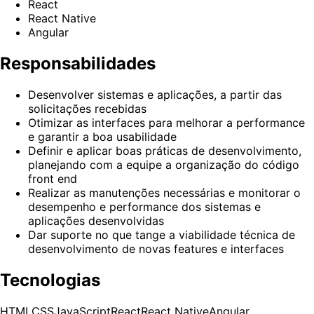
React
React Native
Angular
Responsabilidades
Desenvolver sistemas e aplicações, a partir das
solicitações recebidas
Otimizar as interfaces para melhorar a performance
e garantir a boa usabilidade
Definir e aplicar boas práticas de desenvolvimento,
planejando com a equipe a organização do código
front end
Realizar as manutenções necessárias e monitorar o
desempenho e performance dos sistemas e
aplicações desenvolvidas
Dar suporte no que tange a viabilidade técnica de
desenvolvimento de novas features e interfaces
Tecnologias
HTML
CSS
JavaScript
React
React Native
Angular