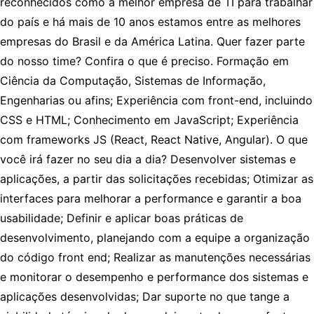
reconhecidos como a melhor empresa de TI para trabalhar
do país e há mais de 10 anos estamos entre as melhores
empresas do Brasil e da América Latina. Quer fazer parte
do nosso time? Confira o que é preciso. Formação em
Ciência da Computação, Sistemas de Informação,
Engenharias ou afins; Experiência com front-end, incluindo
CSS e HTML; Conhecimento em JavaScript; Experiência
com frameworks JS (React, React Native, Angular). O que
você irá fazer no seu dia a dia? Desenvolver sistemas e
aplicações, a partir das solicitações recebidas; Otimizar as
interfaces para melhorar a performance e garantir a boa
usabilidade; Definir e aplicar boas práticas de
desenvolvimento, planejando com a equipe a organização
do código front end; Realizar as manutenções necessárias
e monitorar o desempenho e performance dos sistemas e
aplicações desenvolvidas; Dar suporte no que tange a