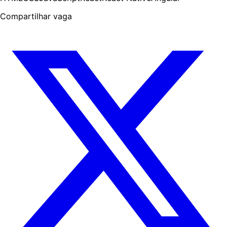
Compartilhar vaga