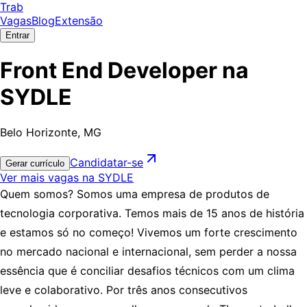
Trab
Vagas
Blog
Extensão
Entrar
Front End Developer na
SYDLE
Belo Horizonte, MG
Candidatar-se
Gerar currículo
Ver mais vagas na SYDLE
Quem somos? Somos uma empresa de produtos de
tecnologia corporativa. Temos mais de 15 anos de história
e estamos só no começo! Vivemos um forte crescimento
no mercado nacional e internacional, sem perder a nossa
essência que é conciliar desafios técnicos com um clima
leve e colaborativo. Por três anos consecutivos