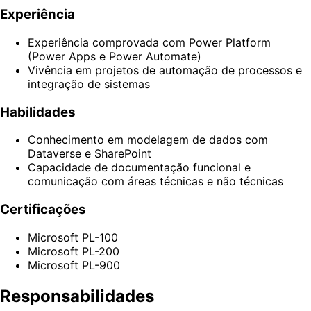
Experiência
Experiência comprovada com Power Platform
(Power Apps e Power Automate)
Vivência em projetos de automação de processos e
integração de sistemas
Habilidades
Conhecimento em modelagem de dados com
Dataverse e SharePoint
Capacidade de documentação funcional e
comunicação com áreas técnicas e não técnicas
Certificações
Microsoft PL-100
Microsoft PL-200
Microsoft PL-900
Responsabilidades