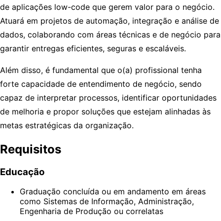
de aplicações low-code que gerem valor para o negócio.
Atuará em projetos de automação, integração e análise de
dados, colaborando com áreas técnicas e de negócio para
garantir entregas eficientes, seguras e escaláveis.
Além disso, é fundamental que o(a) profissional tenha
forte capacidade de entendimento de negócio, sendo
capaz de interpretar processos, identificar oportunidades
de melhoria e propor soluções que estejam alinhadas às
metas estratégicas da organização.
Requisitos
Educação
Graduação concluída ou em andamento em áreas
como Sistemas de Informação, Administração,
Engenharia de Produção ou correlatas