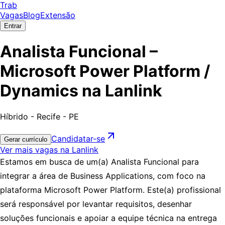
Trab
Vagas
Blog
Extensão
Entrar
Analista Funcional –
Microsoft Power Platform /
Dynamics na Lanlink
Híbrido - Recife - PE
Candidatar-se
Gerar currículo
Ver mais vagas na Lanlink
Estamos em busca de um(a) Analista Funcional para
integrar a área de Business Applications, com foco na
plataforma Microsoft Power Platform. Este(a) profissional
será responsável por levantar requisitos, desenhar
soluções funcionais e apoiar a equipe técnica na entrega