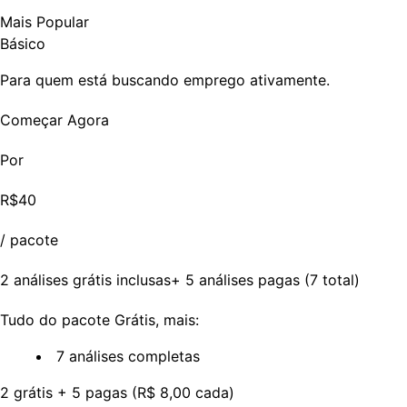
Mais Popular
Básico
Para quem está buscando emprego ativamente.
Começar Agora
Por
R$40
/ pacote
2 análises grátis inclusas+ 5 análises pagas (7 total)
Tudo do pacote Grátis, mais:
7 análises completas
2 grátis + 5 pagas (R$ 8,00 cada)