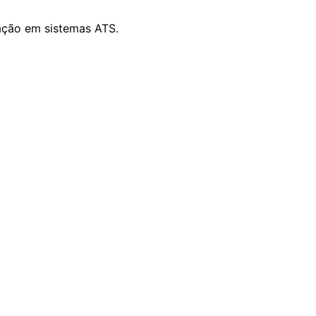
ação em sistemas ATS.