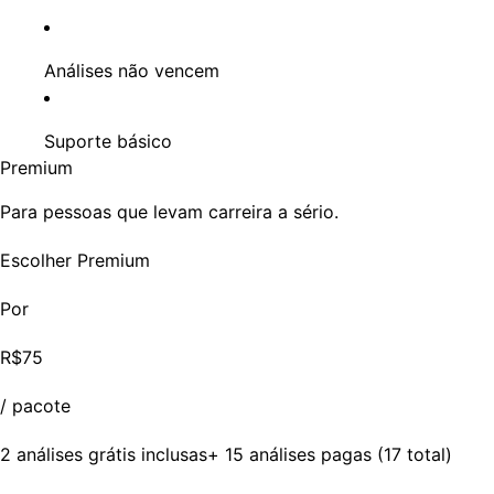
Análises não vencem
Suporte básico
Premium
Para pessoas que levam carreira a sério.
Escolher Premium
Por
R$75
/ pacote
2 análises grátis inclusas+ 15 análises pagas (17 total)