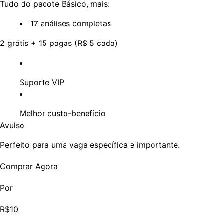
Tudo do pacote Básico, mais:
17 análises completas
2 grátis + 15 pagas (R$ 5 cada)
Suporte VIP
Melhor custo-benefício
Avulso
Perfeito para uma vaga específica e importante.
Comprar Agora
Por
R$10