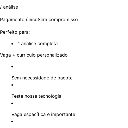
/ análise
Pagamento únicoSem compromisso
Perfeito para:
1 análise completa
Vaga + currículo personalizado
Sem necessidade de pacote
Teste nossa tecnologia
Vaga específica e importante