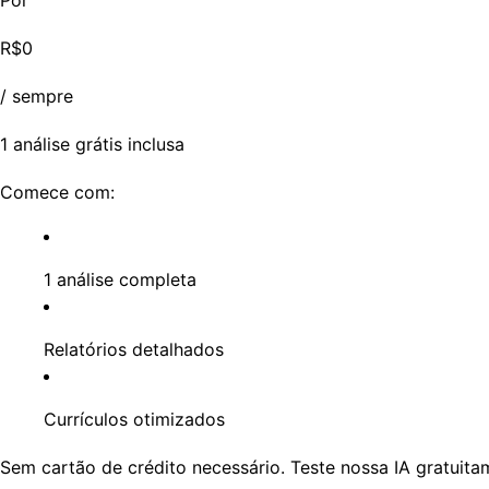
R$0
/ sempre
1 análise grátis inclusa
Comece com:
1 análise completa
Relatórios detalhados
Currículos otimizados
Sem cartão de crédito necessário. Teste nossa IA gratuita