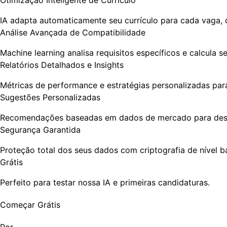
IA adapta automaticamente seu currículo para cada vaga
Análise Avançada de Compatibilidade
Machine learning analisa requisitos específicos e calcula 
Relatórios Detalhados e Insights
Métricas de performance e estratégias personalizadas pa
Sugestões Personalizadas
Recomendações baseadas em dados de mercado para destac
Segurança Garantida
Proteção total dos seus dados com criptografia de nível b
Grátis
Perfeito para testar nossa IA e primeiras candidaturas.
Começar Grátis
Por