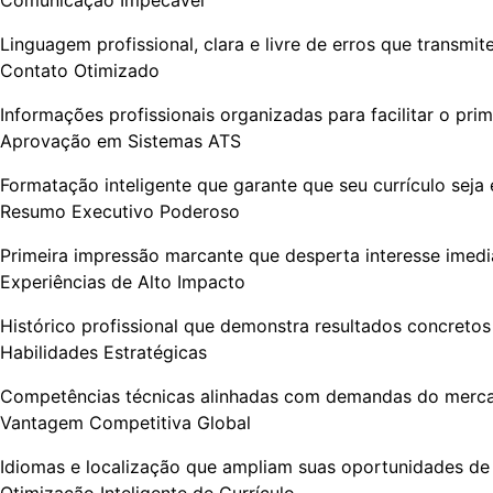
Linguagem profissional, clara e livre de erros que transmi
Contato Otimizado
Informações profissionais organizadas para facilitar o pri
Aprovação em Sistemas ATS
Formatação inteligente que garante que seu currículo sej
Resumo Executivo Poderoso
Primeira impressão marcante que desperta interesse imedi
Experiências de Alto Impacto
Histórico profissional que demonstra resultados concretos
Habilidades Estratégicas
Competências técnicas alinhadas com demandas do merca
Vantagem Competitiva Global
Idiomas e localização que ampliam suas oportunidades de 
Otimização Inteligente de Currículo