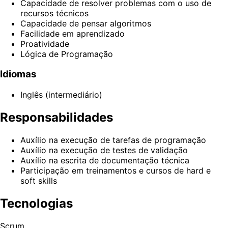
Capacidade de resolver problemas com o uso de
recursos técnicos
Capacidade de pensar algoritmos
Facilidade em aprendizado
Proatividade
Lógica de Programação
Idiomas
Inglês (intermediário)
Responsabilidades
Auxílio na execução de tarefas de programação
Auxílio na execução de testes de validação
Auxílio na escrita de documentação técnica
Participação em treinamentos e cursos de hard e
soft skills
Tecnologias
Scrum