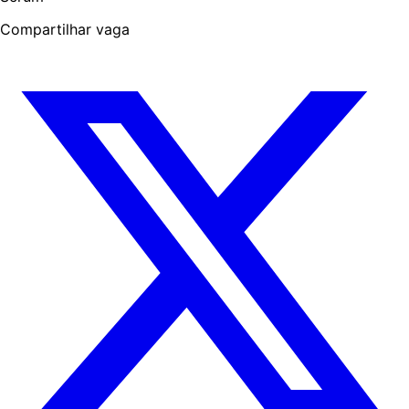
Compartilhar vaga