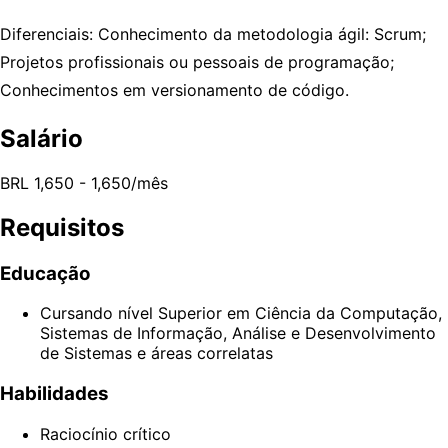
Diferenciais: Conhecimento da metodologia ágil: Scrum;
Projetos profissionais ou pessoais de programação;
Conhecimentos em versionamento de código.
Salário
BRL 1,650 - 1,650/mês
Requisitos
Educação
Cursando nível Superior em Ciência da Computação,
Sistemas de Informação, Análise e Desenvolvimento
de Sistemas e áreas correlatas
Habilidades
Raciocínio crítico