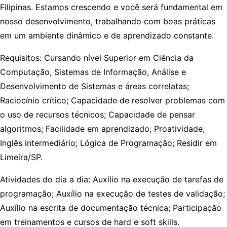
Filipinas. Estamos crescendo e você será fundamental em
nosso desenvolvimento, trabalhando com boas práticas
em um ambiente dinâmico e de aprendizado constante.
Requisitos: Cursando nível Superior em Ciência da
Computação, Sistemas de Informação, Análise e
Desenvolvimento de Sistemas e áreas correlatas;
Raciocínio crítico; Capacidade de resolver problemas com
o uso de recursos técnicos; Capacidade de pensar
algoritmos; Facilidade em aprendizado; Proatividade;
Inglês intermediário; Lógica de Programação; Residir em
Limeira/SP.
Atividades do dia a dia: Auxílio na execução de tarefas de
programação; Auxílio na execução de testes de validação;
Auxílio na escrita de documentação técnica; Participação
em treinamentos e cursos de hard e soft skills.