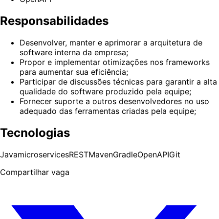
Responsabilidades
Desenvolver, manter e aprimorar a arquitetura de
software interna da empresa;
Propor e implementar otimizações nos frameworks
para aumentar sua eficiência;
Participar de discussões técnicas para garantir a alta
qualidade do software produzido pela equipe;
Fornecer suporte a outros desenvolvedores no uso
adequado das ferramentas criadas pela equipe;
Tecnologias
Java
microservices
REST
Maven
Gradle
OpenAPI
Git
Compartilhar vaga