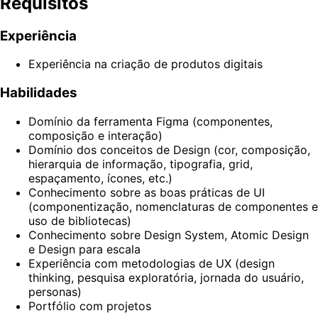
Requisitos
Experiência
Experiência na criação de produtos digitais
Habilidades
Domínio da ferramenta Figma (componentes,
composição e interação)
Domínio dos conceitos de Design (cor, composição,
hierarquia de informação, tipografia, grid,
espaçamento, ícones, etc.)
Conhecimento sobre as boas práticas de UI
(componentização, nomenclaturas de componentes e
uso de bibliotecas)
Conhecimento sobre Design System, Atomic Design
e Design para escala
Experiência com metodologias de UX (design
thinking, pesquisa exploratória, jornada do usuário,
personas)
Portfólio com projetos