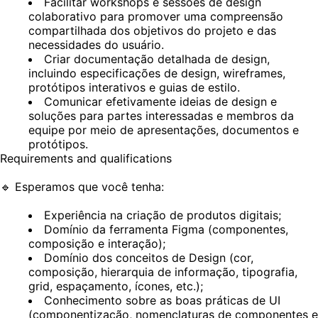
Facilitar workshops e sessões de design
colaborativo para promover uma compreensão
compartilhada dos objetivos do projeto e das
necessidades do usuário.
Criar documentação detalhada de design,
incluindo especificações de design, wireframes,
protótipos interativos e guias de estilo.
Comunicar efetivamente ideias de design e
soluções para partes interessadas e membros da
equipe por meio de apresentações, documentos e
protótipos.
Requirements and qualifications
🔹
Esperamos que você tenha:
Experiência na criação de produtos digitais;
Domínio da ferramenta Figma (componentes,
composição e interação);
Domínio dos conceitos de Design (cor,
composição, hierarquia de informação, tipografia,
grid, espaçamento, ícones, etc.);
Conhecimento sobre as boas práticas de UI
(componentização, nomenclaturas de componentes e