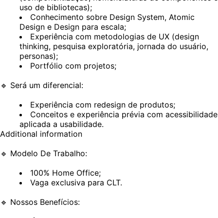
uso de bibliotecas);
Conhecimento sobre Design System, Atomic
Design e Design para escala;
Experiência com metodologias de UX (design
thinking, pesquisa exploratória, jornada do usuário,
personas);
Portfólio com projetos;
🔹
Será um diferencial:
Experiência com redesign de produtos;
Conceitos e experiência prévia com acessibilidade
aplicada a usabilidade.
Additional information
🔹
Modelo De Trabalho:
100% Home Office;
Vaga exclusiva para CLT.
🔹
Nossos Benefícios: