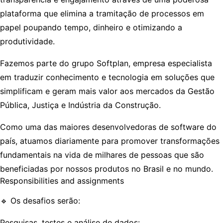
plataforma que elimina a tramitação de processos em
papel poupando tempo, dinheiro e otimizando a
produtividade.
Fazemos parte do grupo Softplan, empresa especialista
em traduzir conhecimento e tecnologia em soluções que
simplificam e geram mais valor aos mercados da Gestão
Pública, Justiça e Indústria da Construção.
Como uma das maiores desenvolvedoras de software do
país, atuamos diariamente para promover transformações
fundamentais na vida de milhares de pessoas que são
beneficiadas por nossos produtos no Brasil e no mundo.
Responsibilities and assignments
🔹
Os desafios serão:
Pesquisas, testes e análise de dados: