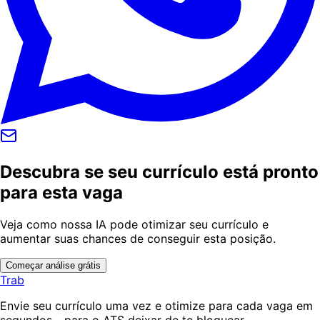
Descubra se seu currículo está pronto
para esta vaga
Veja como nossa IA pode otimizar seu currículo e
aumentar suas chances de conseguir esta posição.
Começar análise grátis
Trab
Envie seu currículo uma vez e otimize para cada vaga em