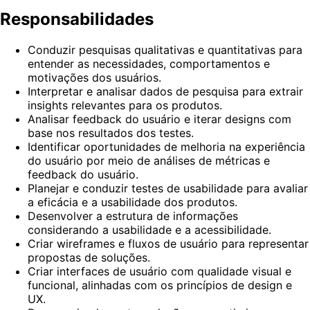
Responsabilidades
Conduzir pesquisas qualitativas e quantitativas para
entender as necessidades, comportamentos e
motivações dos usuários.
Interpretar e analisar dados de pesquisa para extrair
insights relevantes para os produtos.
Analisar feedback do usuário e iterar designs com
base nos resultados dos testes.
Identificar oportunidades de melhoria na experiência
do usuário por meio de análises de métricas e
feedback do usuário.
Planejar e conduzir testes de usabilidade para avaliar
a eficácia e a usabilidade dos produtos.
Desenvolver a estrutura de informações
considerando a usabilidade e a acessibilidade.
Criar wireframes e fluxos de usuário para representar
propostas de soluções.
Criar interfaces de usuário com qualidade visual e
funcional, alinhadas com os princípios de design e
UX.