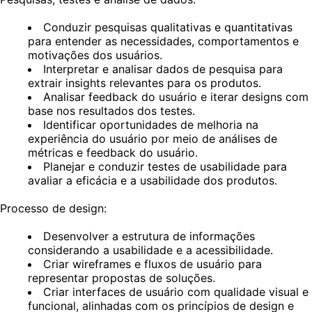
Conduzir pesquisas qualitativas e quantitativas
para entender as necessidades, comportamentos e
motivações dos usuários.
Interpretar e analisar dados de pesquisa para
extrair insights relevantes para os produtos.
Analisar feedback do usuário e iterar designs com
base nos resultados dos testes.
Identificar oportunidades de melhoria na
experiência do usuário por meio de análises de
métricas e feedback do usuário.
Planejar e conduzir testes de usabilidade para
avaliar a eficácia e a usabilidade dos produtos.
Processo de design:
Desenvolver a estrutura de informações
considerando a usabilidade e a acessibilidade.
Criar wireframes e fluxos de usuário para
representar propostas de soluções.
Criar interfaces de usuário com qualidade visual e
funcional, alinhadas com os princípios de design e