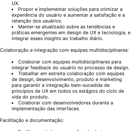
UX.
Propor e implementar soluções para otimizar a
experiência do usuário e aumentar a satisfação e a
retenção dos usuários.
Manter-se atualizado sobre as tendências e
práticas emergentes em design de UX e tecnologia, e
integrar esses insights ao trabalho diário.
Colaboração e integração com equipes multidisciplinares:
Colaborar com equipes multidisciplinares para
integrar feedback do usuário no processo de design.
Trabalhar em estreita colaboração com equipes
de design, desenvolvimento, produto e marketing
para garantir a integração bem-sucedida de
princípios de UX em todos os estágios do ciclo de
vida do produto.
Colaborar com desenvolvedores durante a
implementação das interfaces.
Facilitação e documentação: