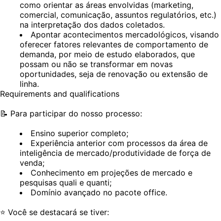
como orientar as áreas envolvidas (marketing,
comercial, comunicação, assuntos regulatórios, etc.)
na interpretação dos dados coletados.
Apontar acontecimentos mercadológicos, visando
oferecer fatores relevantes de comportamento de
demanda, por meio de estudo elaborados, que
possam ou não se transformar em novas
oportunidades, seja de renovação ou extensão de
linha.
Requirements and qualifications
📝
Para participar do nosso processo:
Ensino superior completo;
Experiência anterior com processos da área de
inteligência de mercado/produtividade de força de
venda;
Conhecimento em projeções de mercado e
pesquisas quali e quanti;
Domínio avançado no pacote office.
⭐
Você se destacará se tiver: