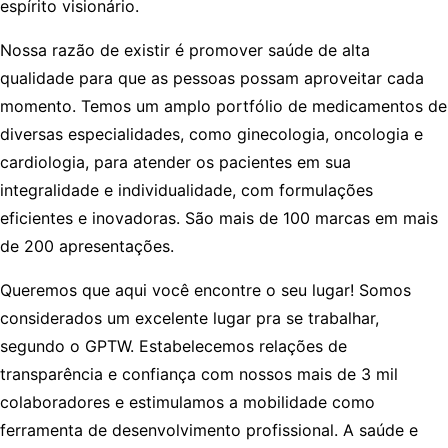
espírito visionário.
Nossa razão de existir
é promover saúde de alta
qualidade para que as pessoas possam aproveitar cada
momento. Temos um amplo portfólio de medicamentos de
diversas especialidades, como ginecologia, oncologia e
cardiologia, para atender os pacientes em sua
integralidade e individualidade, com formulações
eficientes e inovadoras. São mais de 100 marcas em mais
de 200 apresentações.
Queremos que aqui você encontre o seu lugar!
Somos
considerados um excelente lugar pra se trabalhar,
segundo o GPTW. Estabelecemos relações de
transparência e confiança com nossos mais de 3 mil
colaboradores e estimulamos a mobilidade como
ferramenta de desenvolvimento profissional. A saúde e