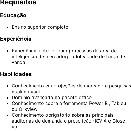
Requisitos
Educação
Ensino superior completo
Experiência
Experiência anterior com processos da área de
inteligência de mercado/produtividade de força de
venda
Habilidades
Conhecimento em projeções de mercado e pesquisas
quali e quanti
Domínio avançado no pacote office
Conhecimento sobre a ferramenta Power BI, Tableu
ou Qlikview
Conhecimento obrigatório sobre as principais
auditorias de demanda e prescrição (IQVIA e Close-
up)