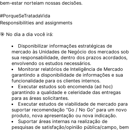
bem-estar norteiam nossas decisões.
#PorqueSeTratadaVida
Responsibilities and assignments
🎯
No dia a dia você irá:
Disponibilizar informações estratégicas de
mercado às Unidades de Negócio dos mercados sob
sua responsabilidade, dentro dos prazos acordados,
envolvendo os estudos necessários.
Monitorar relatórios de Inteligência de Mercado
garantindo a disponibilidade de informações e sua
funcionalidade para os clientes internos.
Executar estudos sob encomenda (ad hoc)
garantindo a qualidade e celeridade das entregas
para as áreas solicitantes.
Executar estudos de viabilidade de mercado para
suportar recomendação “Go / No Go” para um novo
produto, nova apresentação ou nova indicação.
Suportar áreas internas na realização de
pesquisas de satisfação/opinião pública/campo, bem