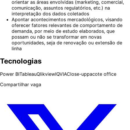
orientar as áreas envolvidas (marketing, comercial,
comunicação, assuntos regulatórios, etc.) na
interpretação dos dados coletados
Apontar acontecimentos mercadológicos, visando
oferecer fatores relevantes de comportamento de
demanda, por meio de estudo elaborados, que
possam ou não se transformar em novas
oportunidades, seja de renovação ou extensão de
linha
Tecnologias
Power BI
Tableau
Qlikview
IQVIA
Close-up
pacote office
Compartilhar vaga