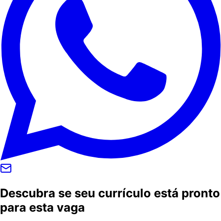
Descubra se seu currículo está pronto
para esta vaga