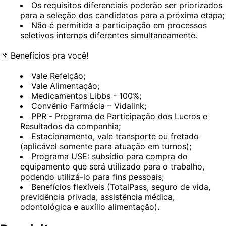
Os requisitos diferenciais poderão ser priorizados
para a seleção dos candidatos para a próxima etapa;
Não é permitida a participação em processos
seletivos internos diferentes simultaneamente.
📌
Benefícios pra você!
Vale Refeição;
Vale Alimentação;
Medicamentos Libbs - 100%;
Convênio Farmácia – Vidalink;
PPR - Programa de Participação dos Lucros e
Resultados da companhia;
Estacionamento, vale transporte ou fretado
(aplicável somente para atuação em turnos);
Programa USE: subsídio para compra do
equipamento que será utilizado para o trabalho,
podendo utilizá-lo para fins pessoais;
Benefícios flexíveis (TotalPass, seguro de vida,
previdência privada, assistência médica,
odontológica e auxílio alimentação).