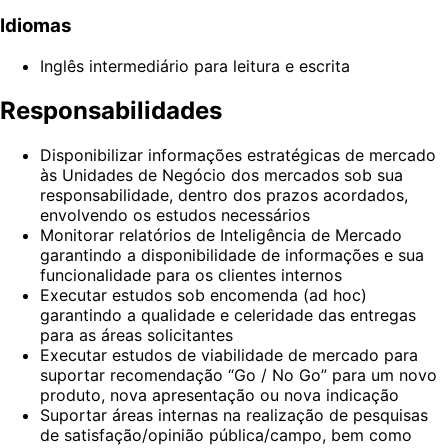
Idiomas
Inglês intermediário para leitura e escrita
Responsabilidades
Disponibilizar informações estratégicas de mercado
às Unidades de Negócio dos mercados sob sua
responsabilidade, dentro dos prazos acordados,
envolvendo os estudos necessários
Monitorar relatórios de Inteligência de Mercado
garantindo a disponibilidade de informações e sua
funcionalidade para os clientes internos
Executar estudos sob encomenda (ad hoc)
garantindo a qualidade e celeridade das entregas
para as áreas solicitantes
Executar estudos de viabilidade de mercado para
suportar recomendação “Go / No Go” para um novo
produto, nova apresentação ou nova indicação
Suportar áreas internas na realização de pesquisas
de satisfação/opinião pública/campo, bem como