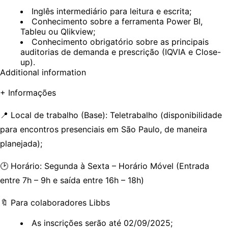
Inglês intermediário para leitura e escrita;
Conhecimento sobre a ferramenta Power BI,
Tableu ou Qlikview;
Conhecimento obrigatório sobre as principais
auditorias de demanda e prescrição (IQVIA e Close-
up).
Additional information
+ Informações
📍 Local de trabalho (Base): Teletrabalho (disponibilidade
para encontros presenciais em São Paulo, de maneira
planejada);
🕑 Horário: Segunda à Sexta – Horário Móvel (Entrada
entre 7h – 9h e saída entre 16h – 18h)
🔖
Para colaboradores Libbs
As inscrições serão até 02/09/2025;