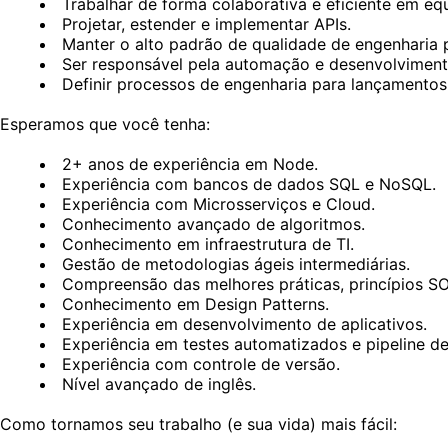
Trabalhar de forma colaborativa e eficiente em equ
Projetar, estender e implementar APIs.
Manter o alto padrão de qualidade de engenharia po
Ser responsável pela automação e desenvolviment
Definir processos de engenharia para lançamentos
Esperamos que você tenha:
2+ anos de experiência em Node.
Experiência com bancos de dados SQL e NoSQL.
Experiência com Microsserviços e Cloud.
Conhecimento avançado de algoritmos.
Conhecimento em infraestrutura de TI.
Gestão de metodologias ágeis intermediárias.
Compreensão das melhores práticas, princípios S
Conhecimento em Design Patterns.
Experiência em desenvolvimento de aplicativos.
Experiência em testes automatizados e pipeline de
Experiência com controle de versão.
Nível avançado de inglês.
Como tornamos seu trabalho (e sua vida) mais fácil: