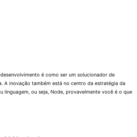
 desenvolvimento é como ser um solucionador de
. A inovação também está no centro da estratégia da
ou linguagem, ou seja, Node, provavelmente você é o que