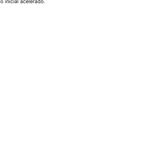
 inicial acelerado.