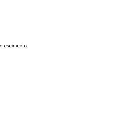
crescimento.