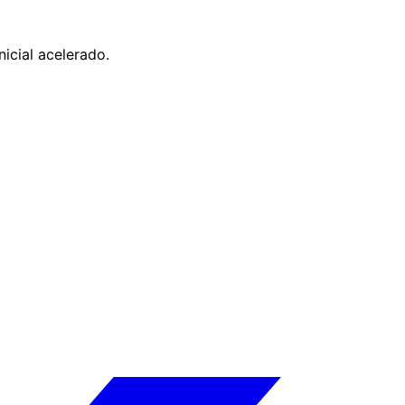
icial acelerado.