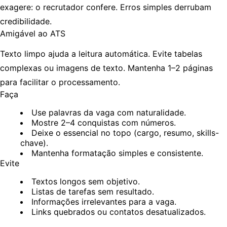
exagere: o recrutador confere. Erros simples derrubam
credibilidade.
Amigável ao ATS
Texto limpo ajuda a leitura automática. Evite tabelas
complexas ou imagens de texto. Mantenha 1–2 páginas
para facilitar o processamento.
Faça
Use palavras da vaga com naturalidade.
Mostre 2–4 conquistas com números.
Deixe o essencial no topo (cargo, resumo, skills-
chave).
Mantenha formatação simples e consistente.
Evite
Textos longos sem objetivo.
Listas de tarefas sem resultado.
Informações irrelevantes para a vaga.
Links quebrados ou contatos desatualizados.