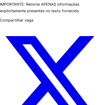
IMPORTANTE: Retorne APENAS informações
explicitamente presentes no texto fornecido.
Compartilhar vaga