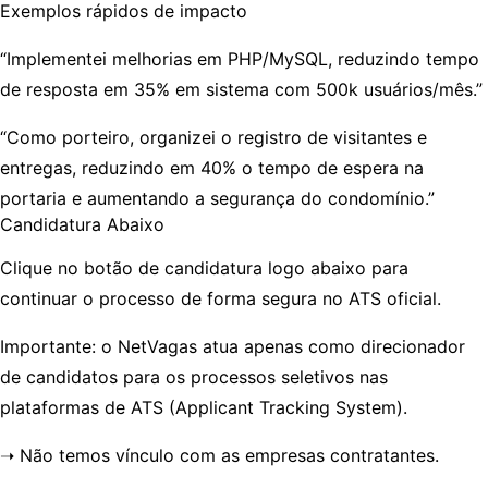
Exemplos rápidos de impacto
“Implementei melhorias em
PHP/MySQL
, reduzindo tempo
de resposta em
35%
em sistema com
500k usuários/mês
.”
“Como
porteiro
, organizei o registro de visitantes e
entregas, reduzindo em
40%
o tempo de espera na
portaria e aumentando a
segurança
do condomínio.”
Candidatura Abaixo
Clique no botão de candidatura logo abaixo para
continuar o processo de forma segura no
ATS oficial
.
Importante:
o
NetVagas
atua apenas como direcionador
de candidatos para os processos seletivos nas
plataformas de
ATS
(Applicant Tracking System).
➝ Não temos vínculo com as empresas contratantes.