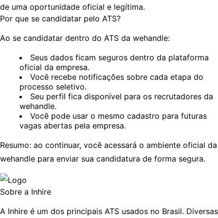
de uma
oportunidade oficial e legítima
.
Por que se candidatar pelo ATS?
Ao se candidatar dentro do ATS da
wehandle
:
Seus dados ficam seguros dentro da plataforma
oficial da empresa.
Você recebe notificações sobre cada etapa do
processo seletivo.
Seu perfil fica disponível para os recrutadores da
wehandle
.
Você pode usar o mesmo cadastro para futuras
vagas abertas pela empresa.
Resumo:
ao continuar, você acessará o ambiente oficial da
wehandle
para enviar sua candidatura de forma segura.
Sobre a Inhire
A
Inhire
é um dos principais
ATS
usados no Brasil. Diversas