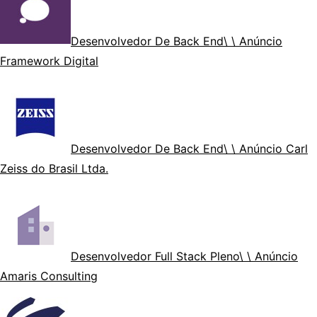
Desenvolvedor De Back End
\ \ Anúncio
Framework Digital
Desenvolvedor De Back End
\ \ Anúncio Carl
Zeiss do Brasil Ltda.
Desenvolvedor Full Stack Pleno
\ \ Anúncio
Amaris Consulting