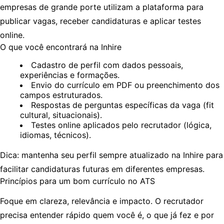
empresas de grande porte utilizam a plataforma para
publicar vagas, receber candidaturas e aplicar testes
online.
O que você encontrará na Inhire
Cadastro de perfil com dados pessoais,
experiências e formações.
Envio do currículo em PDF ou preenchimento dos
campos estruturados.
Respostas de perguntas específicas da vaga (fit
cultural, situacionais).
Testes online aplicados pelo recrutador (lógica,
idiomas, técnicos).
Dica:
mantenha seu perfil sempre atualizado na Inhire para
facilitar candidaturas futuras em diferentes empresas.
Princípios para um bom currículo no ATS
Foque em clareza, relevância e impacto. O recrutador
precisa entender
rápido
quem você é, o que já fez e por