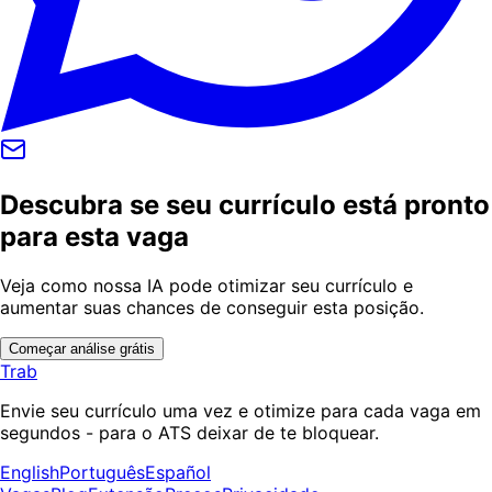
Descubra se seu currículo está pronto
para esta vaga
Veja como nossa IA pode otimizar seu currículo e
aumentar suas chances de conseguir esta posição.
Começar análise grátis
Trab
Envie seu currículo uma vez e otimize para cada vaga em
segundos - para o ATS deixar de te bloquear.
English
Português
Español