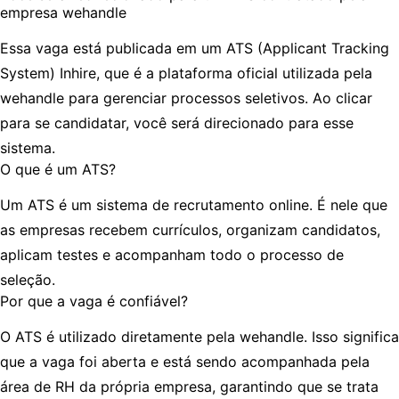
empresa
wehandle
Essa vaga está publicada em um
ATS (Applicant Tracking
System) Inhire
, que é a plataforma oficial utilizada pela
wehandle
para gerenciar processos seletivos. Ao clicar
para se candidatar, você será direcionado para esse
sistema.
O que é um ATS?
Um ATS é um sistema de recrutamento online. É nele que
as empresas recebem currículos, organizam candidatos,
aplicam testes e acompanham todo o processo de
seleção.
Por que a vaga é confiável?
O ATS é utilizado diretamente pela
wehandle
. Isso significa
que a vaga foi aberta e está sendo acompanhada pela
área de RH da própria empresa, garantindo que se trata