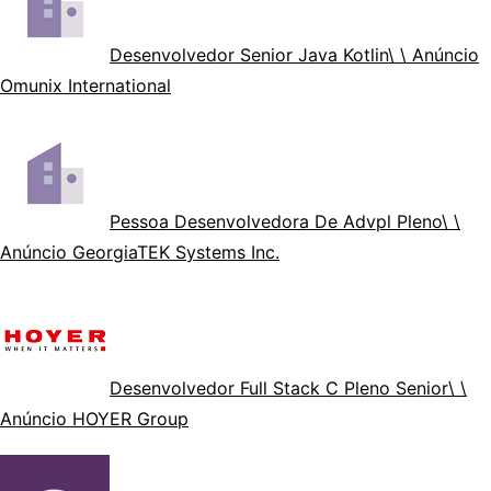
Desenvolvedor Senior Java Kotlin
\ \ Anúncio
Omunix International
Pessoa Desenvolvedora De Advpl Pleno
\ \
Anúncio GeorgiaTEK Systems Inc.
Desenvolvedor Full Stack C Pleno Senior
\ \
Anúncio HOYER Group