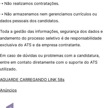
➝ Não realizamos contratações.
➝ Não armazenamos nem gerenciamos currículos ou
dados pessoais dos candidatos.
Toda a gestão das informações, segurança dos dados e
andamento do processo seletivo é de
responsabilidade
exclusiva do ATS e da empresa contratante
.
Em caso de dúvidas ou problemas com a candidatura,
entre em contato diretamente com o suporte do ATS
utilizado.
AGUARDE CARREGANDO LINK 58s
Anúncios