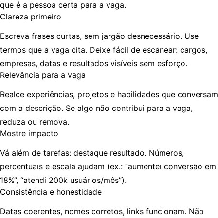
que é
a pessoa certa
para a vaga.
Clareza primeiro
Escreva frases curtas, sem jargão desnecessário. Use
termos que a vaga cita. Deixe fácil de escanear: cargos,
empresas, datas e resultados visíveis sem esforço.
Relevância para a vaga
Realce experiências, projetos e habilidades que
conversam
com a descrição
. Se algo não contribui para a vaga,
reduza ou remova.
Mostre impacto
Vá além de tarefas: destaque
resultado
. Números,
percentuais e escala ajudam (ex.: “aumentei conversão em
18%”, “atendi 200k usuários/mês”).
Consistência e honestidade
Datas coerentes, nomes corretos, links funcionam. Não