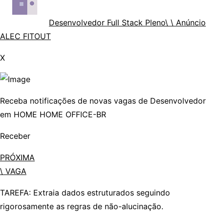
Desenvolvedor Full Stack Pleno
\ \ Anúncio
ALEC FITOUT
X
Receba
notificações
de novas vagas de
Desenvolvedor
em
HOME HOME OFFICE-BR
Receber
PRÓXIMA
\ VAGA
TAREFA: Extraia dados estruturados seguindo
rigorosamente as regras de não-alucinação.