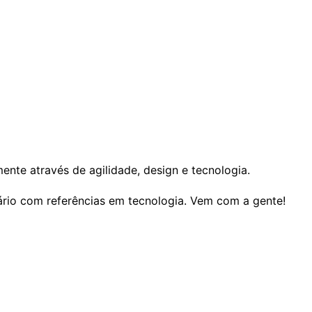
te através de agilidade, design e tecnologia.
iário com referências em tecnologia. Vem com a gente!