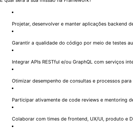
Projetar, desenvolver e manter aplicações backend d
Garantir a qualidade do código por meio de testes au
Integrar APIs RESTful e/ou GraphQL com serviços inte
Otimizar desempenho de consultas e processos para
Participar ativamente de code reviews e mentoring 
Colaborar com times de frontend, UX/UI, produto e 