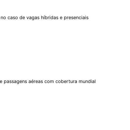
 no caso de vagas híbridas e presenciais
s e passagens aéreas com cobertura mundial