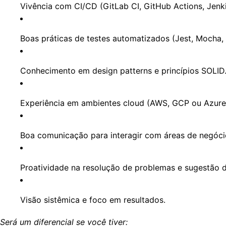
Vivência com
CI/CD
(GitLab CI, GitHub Actions, Jenkin
Boas práticas de
testes automatizados
(Jest, Mocha, 
Conhecimento em
design patterns
e princípios SOLID
Experiência em ambientes
cloud
(AWS, GCP ou Azure
Boa comunicação para interagir com áreas de negócio
Proatividade na resolução de problemas e sugestão d
Visão sistêmica e foco em resultados.
Será um diferencial se você tiver: