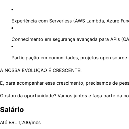
Experiência com
Serverless
(AWS Lambda, Azure Funct
Conhecimento em segurança avançada para APIs (OA
Participação em comunidades, projetos open source o
A NOSSA EVOLUÇÃO É CRESCENTE!
E, para acompanhar esse crescimento, precisamos de pess
Gostou da oportunidade? Vamos juntos e​ faça parte da no
Salário
Até BRL 1,200/mês