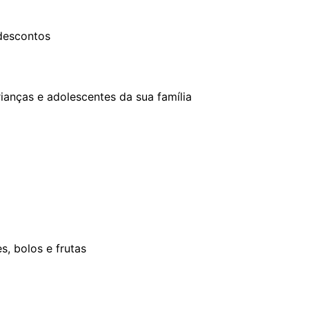
descontos
ianças e adolescentes da sua família
s, bolos e frutas