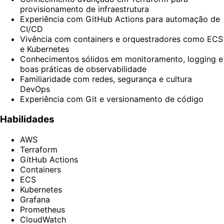
provisionamento de infraestrutura
Experiência com GitHub Actions para automação de
CI/CD
Vivência com containers e orquestradores como ECS
e Kubernetes
Conhecimentos sólidos em monitoramento, logging e
boas práticas de observabilidade
Familiaridade com redes, segurança e cultura
DevOps
Experiência com Git e versionamento de código
Habilidades
AWS
Terraform
GitHub Actions
Containers
ECS
Kubernetes
Grafana
Prometheus
CloudWatch