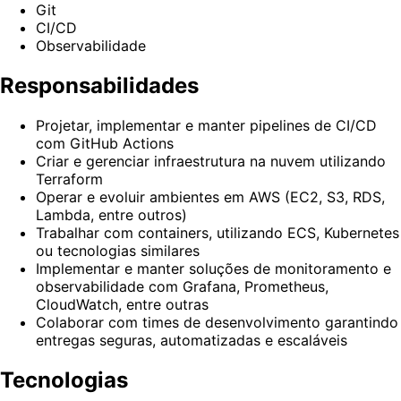
Git
CI/CD
Observabilidade
Responsabilidades
Projetar, implementar e manter pipelines de CI/CD
com GitHub Actions
Criar e gerenciar infraestrutura na nuvem utilizando
Terraform
Operar e evoluir ambientes em AWS (EC2, S3, RDS,
Lambda, entre outros)
Trabalhar com containers, utilizando ECS, Kubernetes
ou tecnologias similares
Implementar e manter soluções de monitoramento e
observabilidade com Grafana, Prometheus,
CloudWatch, entre outras
Colaborar com times de desenvolvimento garantindo
entregas seguras, automatizadas e escaláveis
Tecnologias