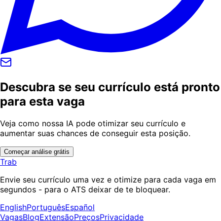
Descubra se seu currículo está pronto
para esta vaga
Veja como nossa IA pode otimizar seu currículo e
aumentar suas chances de conseguir esta posição.
Começar análise grátis
Trab
Envie seu currículo uma vez e otimize para cada vaga em
segundos - para o ATS deixar de te bloquear.
English
Português
Español
Vagas
Blog
Extensão
Preços
Privacidade