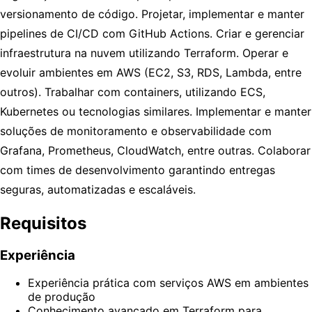
versionamento de código. Projetar, implementar e manter
pipelines de CI/CD com GitHub Actions. Criar e gerenciar
infraestrutura na nuvem utilizando Terraform. Operar e
evoluir ambientes em AWS (EC2, S3, RDS, Lambda, entre
outros). Trabalhar com containers, utilizando ECS,
Kubernetes ou tecnologias similares. Implementar e manter
soluções de monitoramento e observabilidade com
Grafana, Prometheus, CloudWatch, entre outras. Colaborar
com times de desenvolvimento garantindo entregas
seguras, automatizadas e escaláveis.
Requisitos
Experiência
Experiência prática com serviços AWS em ambientes
de produção
Conhecimento avançado em Terraform para