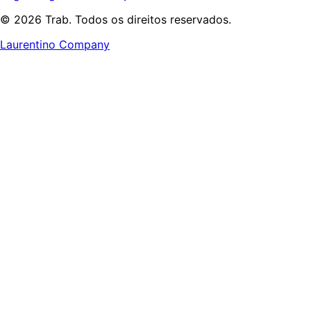
© 2026 Trab. Todos os direitos reservados.
Laurentino Company