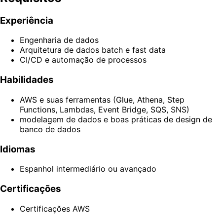
Experiência
Engenharia de dados
Arquitetura de dados batch e fast data
CI/CD e automação de processos
Habilidades
AWS e suas ferramentas (Glue, Athena, Step
Functions, Lambdas, Event Bridge, SQS, SNS)
modelagem de dados e boas práticas de design de
banco de dados
Idiomas
Espanhol intermediário ou avançado
Certificações
Certificações AWS