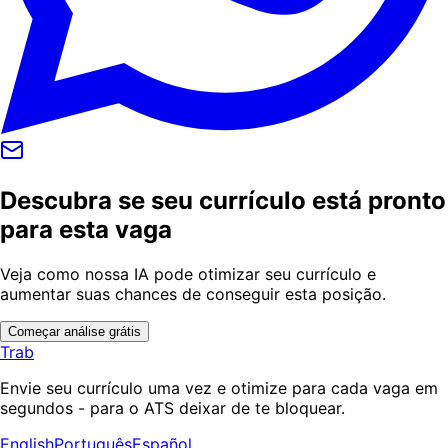
Descubra se seu currículo está pronto
para esta vaga
Veja como nossa IA pode otimizar seu currículo e
aumentar suas chances de conseguir esta posição.
Começar análise grátis
Trab
Envie seu currículo uma vez e otimize para cada vaga em
segundos - para o ATS deixar de te bloquear.
English
Português
Español