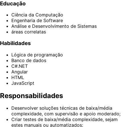
Educação
Ciência da Computação
Engenharia de Software
Análise e Desenvolvimento de Sistemas
áreas correlatas
Habilidades
Lógica de programação
Banco de dados
C#.NET
Angular
HTML
JavaScript
Responsabilidades
Desenvolver soluções técnicas de baixa/média
complexidade, com supervisão e apoio moderado;
Criar testes de baixa/média complexidade, sejam
estes manuais ou automatizados;