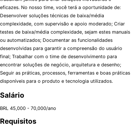
eficazes. No nosso time, você terá a oportunidade de:
Desenvolver soluções técnicas de baixa/média
complexidade, com supervisão e apoio moderado; Criar
testes de baixa/média complexidade, sejam estes manuais
ou automatizados; Documentar as funcionalidades
desenvolvidas para garantir a compreensão do usuário
final; Trabalhar com o time de desenvolvimento para
encontrar soluções de negócio, arquitetura e desenho;
Seguir as práticas, processos, ferramentas e boas práticas
disponíveis para o produto e tecnologia utilizados.
Salário
BRL 45,000 - 70,000/ano
Requisitos