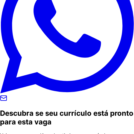
Descubra se seu currículo está pronto
para esta vaga