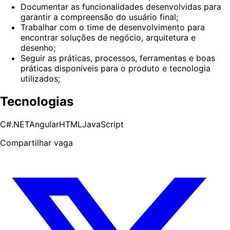
Documentar as funcionalidades desenvolvidas para
garantir a compreensão do usuário final;
Trabalhar com o time de desenvolvimento para
encontrar soluções de negócio, arquitetura e
desenho;
Seguir as práticas, processos, ferramentas e boas
práticas disponíveis para o produto e tecnologia
utilizados;
Tecnologias
C#.NET
Angular
HTML
JavaScript
Compartilhar vaga