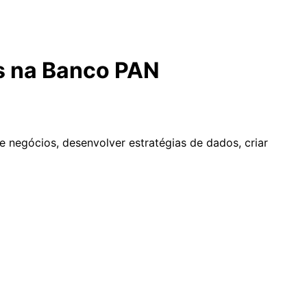
s na Banco PAN
 negócios, desenvolver estratégias de dados, criar