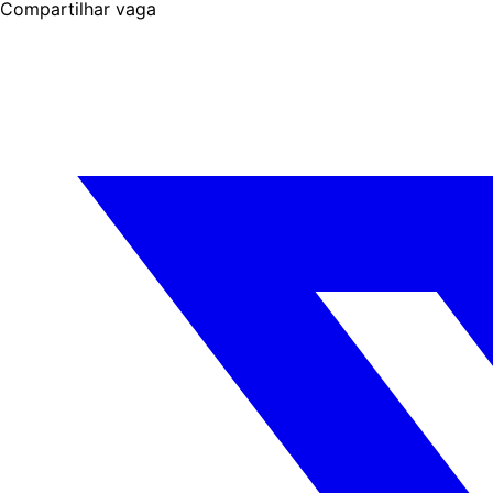
Compartilhar vaga