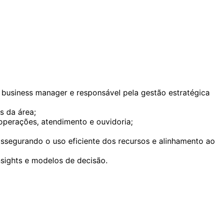
business manager e responsável pela gestão estratégica
s da área;
 operações, atendimento e ouvidoria;
ssegurando o uso eficiente dos recursos e alinhamento ao
nsights e modelos de decisão.