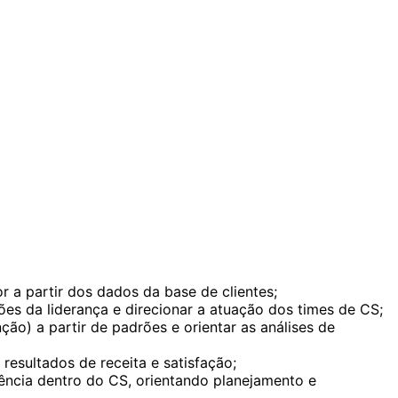
r a partir dos dados da base de clientes;
es da liderança e direcionar a atuação dos times de CS;
ção) a partir de padrões e orientar as análises de
resultados de receita e satisfação;
gência dentro do CS, orientando planejamento e