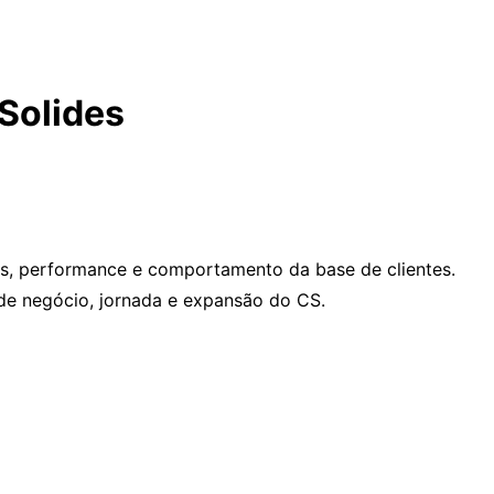
Solides
os, performance e comportamento da base de clientes.
s de negócio, jornada e expansão do CS.