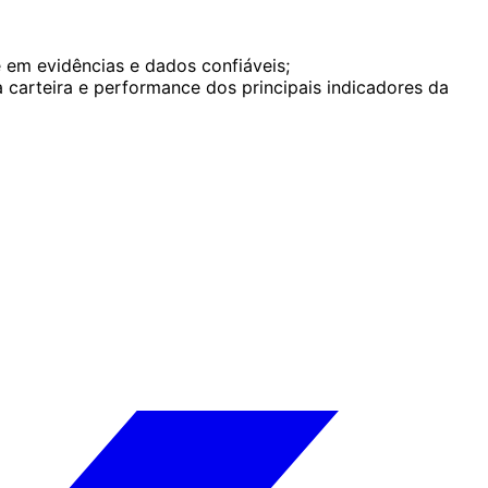
em evidências e dados confiáveis;
carteira e performance dos principais indicadores da