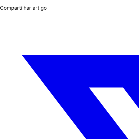
Compartilhar artigo