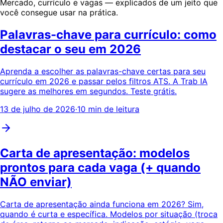
Mercado, currículo e vagas — explicados de um jeito que
você consegue usar na prática.
Palavras-chave para currículo: como
destacar o seu em 2026
Aprenda a escolher as palavras-chave certas para seu
currículo em 2026 e passar pelos filtros ATS. A Trab IA
sugere as melhores em segundos. Teste grátis.
13 de julho de 2026
·
10 min de leitura
Carta de apresentação: modelos
prontos para cada vaga (+ quando
NÃO enviar)
Carta de apresentação ainda funciona em 2026? Sim,
quando é curta e específica. Modelos por situação (troca