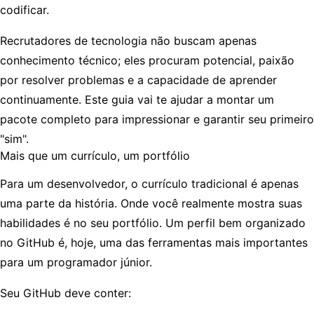
codificar.
Recrutadores de tecnologia não buscam apenas
conhecimento técnico; eles procuram potencial, paixão
por resolver problemas e a capacidade de aprender
continuamente. Este guia vai te ajudar a montar um
pacote completo para impressionar e garantir seu primeiro
"sim".
Mais que um currículo, um portfólio
Para um desenvolvedor, o currículo tradicional é apenas
uma parte da história. Onde você realmente mostra suas
habilidades é no seu portfólio. Um perfil bem organizado
no
GitHub
é, hoje, uma das ferramentas mais importantes
para um programador júnior.
Seu GitHub deve conter: