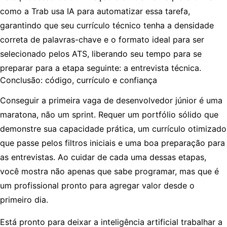
como a
Trab
usa IA para automatizar essa tarefa,
garantindo que seu currículo técnico tenha a densidade
correta de palavras-chave e o formato ideal para ser
selecionado pelos ATS, liberando seu tempo para se
preparar para a etapa seguinte: a entrevista técnica.
Conclusão: código, currículo e confiança
Conseguir a primeira vaga de desenvolvedor júnior é uma
maratona, não um sprint. Requer um portfólio sólido que
demonstre sua capacidade prática, um currículo otimizado
que passe pelos filtros iniciais e uma boa preparação para
as entrevistas. Ao cuidar de cada uma dessas etapas,
você mostra não apenas que sabe programar, mas que é
um profissional pronto para agregar valor desde o
primeiro dia.
Está pronto para deixar a inteligência artificial trabalhar a