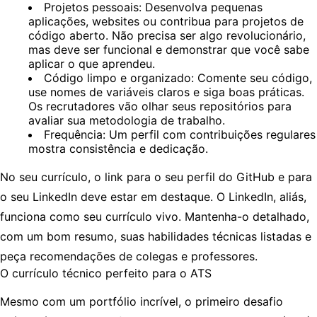
Projetos pessoais:
Desenvolva pequenas
aplicações, websites ou contribua para projetos de
código aberto. Não precisa ser algo revolucionário,
mas deve ser funcional e demonstrar que você sabe
aplicar o que aprendeu.
Código limpo e organizado:
Comente seu código,
use nomes de variáveis claros e siga boas práticas.
Os recrutadores vão olhar seus repositórios para
avaliar sua metodologia de trabalho.
Frequência:
Um perfil com contribuições regulares
mostra consistência e dedicação.
No seu currículo, o link para o seu perfil do GitHub e para
o seu LinkedIn deve estar em destaque. O LinkedIn, aliás,
funciona como seu currículo vivo. Mantenha-o detalhado,
com um bom resumo, suas habilidades técnicas listadas e
peça recomendações de colegas e professores.
O currículo técnico perfeito para o ATS
Mesmo com um portfólio incrível, o primeiro desafio