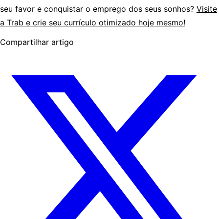
seu favor e conquistar o emprego dos seus sonhos?
Visite
a Trab e crie seu currículo otimizado hoje mesmo!
Compartilhar artigo