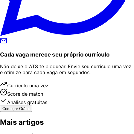
Cada vaga merece seu próprio currículo
Não deixe o ATS te bloquear. Envie seu currículo uma vez
e otimize para cada vaga em segundos.
Currículo uma vez
Score de match
Análises gratuitas
Começar Grátis
Mais artigos