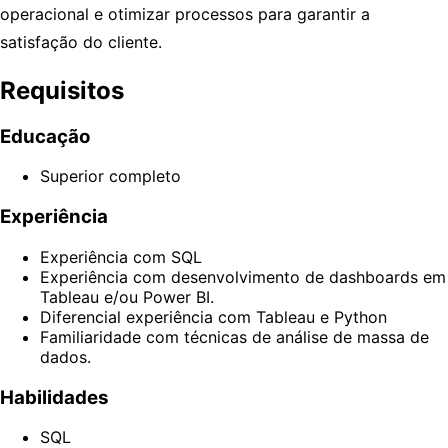
operacional e otimizar processos para garantir a
satisfação do cliente.
Requisitos
Educação
Superior completo
Experiência
Experiência com SQL
Experiência com desenvolvimento de dashboards em
Tableau e/ou Power BI.
Diferencial experiência com Tableau e Python
Familiaridade com técnicas de análise de massa de
dados.
Habilidades
SQL