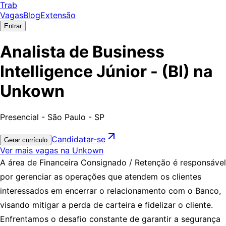
Trab
Vagas
Blog
Extensão
Entrar
Analista de Business
Intelligence Júnior - (BI) na
Unkown
Presencial - São Paulo - SP
Candidatar-se
Gerar currículo
Ver mais vagas na Unkown
A área de Financeira Consignado / Retenção é responsável
por gerenciar as operações que atendem os clientes
interessados em encerrar o relacionamento com o Banco,
visando mitigar a perda de carteira e fidelizar o cliente.
Enfrentamos o desafio constante de garantir a segurança