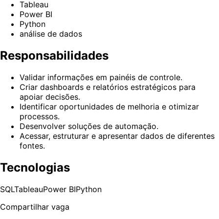
Tableau
Power BI
Python
análise de dados
Responsabilidades
Validar informações em painéis de controle.
Criar dashboards e relatórios estratégicos para
apoiar decisões.
Identificar oportunidades de melhoria e otimizar
processos.
Desenvolver soluções de automação.
Acessar, estruturar e apresentar dados de diferentes
fontes.
Tecnologias
SQL
Tableau
Power BI
Python
Compartilhar vaga