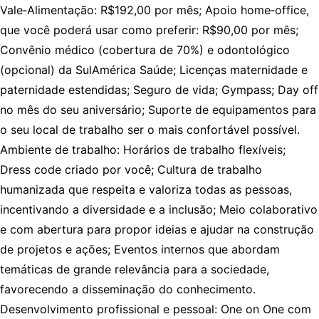
Vale‑Alimentação: R$192,00 por mês; Apoio home‑office,
que você poderá usar como preferir: R$90,00 por mês;
Convênio médico (cobertura de 70%) e odontológico
(opcional) da SulAmérica Saúde; Licenças maternidade e
paternidade estendidas; Seguro de vida; Gympass; Day off
no mês do seu aniversário; Suporte de equipamentos para
o seu local de trabalho ser o mais confortável possível.
Ambiente de trabalho: Horários de trabalho flexíveis;
Dress code criado por você; Cultura de trabalho
humanizada que respeita e valoriza todas as pessoas,
incentivando a diversidade e a inclusão; Meio colaborativo
e com abertura para propor ideias e ajudar na construção
de projetos e ações; Eventos internos que abordam
temáticas de grande relevância para a sociedade,
favorecendo a disseminação do conhecimento.
Desenvolvimento profissional e pessoal: One on One com