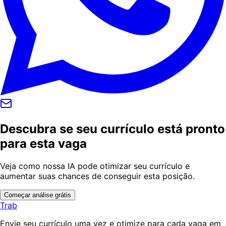
Descubra se seu currículo está pronto
para esta vaga
Veja como nossa IA pode otimizar seu currículo e
aumentar suas chances de conseguir esta posição.
Começar análise grátis
Trab
Envie seu currículo uma vez e otimize para cada vaga em