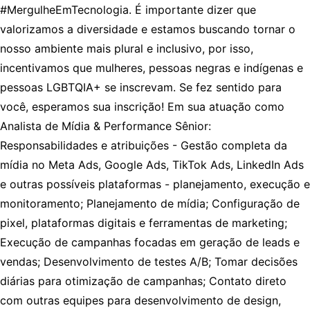
#MergulheEmTecnologia. É importante dizer que
valorizamos a diversidade e estamos buscando tornar o
nosso ambiente mais plural e inclusivo, por isso,
incentivamos que mulheres, pessoas negras e indígenas e
pessoas LGBTQIA+ se inscrevam. Se fez sentido para
você, esperamos sua inscrição! Em sua atuação como
Analista de Mídia & Performance Sênior:
Responsabilidades e atribuições - Gestão completa da
mídia no Meta Ads, Google Ads, TikTok Ads, LinkedIn Ads
e outras possíveis plataformas - planejamento, execução e
monitoramento; Planejamento de mídia; Configuração de
pixel, plataformas digitais e ferramentas de marketing;
Execução de campanhas focadas em geração de leads e
vendas; Desenvolvimento de testes A/B; Tomar decisões
diárias para otimização de campanhas; Contato direto
com outras equipes para desenvolvimento de design,