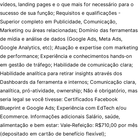
vídeos, landing pages e o que mais for necessário para o
sucesso de sua função; Requisitos e qualificações -
Superior completo em Publicidade, Comunicação,
Marketing ou áreas relacionadas; Domínio das ferramentas
de mídia e análise de dados (Google Ads, Meta Ads,
Google Analytics, etc); Atuação e expertise com marketing
de performance; Experiência e conhecimentos hands‑on
em gestão de tráfego; Habilidade de comunicação clara;
Habilidade analítica para retirar insights através dos
Dashboards da ferramenta e internos; Comunicação clara,
analítica, pró-atividade, ownership; Não é obrigatório, mas
seria legal se você tivesse: Certificados Facebook
Blueprint e Google Ads; Experiência com EdTech e/ou
Ecommerce. Informações adicionais Salário, saúde,
alimentação e bem estar: Vale‑Refeição: R$710,00 por mês
(depositado em cartão de benefício flexível);