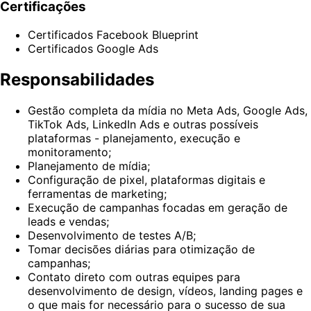
Certificações
Certificados Facebook Blueprint
Certificados Google Ads
Responsabilidades
Gestão completa da mídia no Meta Ads, Google Ads,
TikTok Ads, LinkedIn Ads e outras possíveis
plataformas - planejamento, execução e
monitoramento;
Planejamento de mídia;
Configuração de pixel, plataformas digitais e
ferramentas de marketing;
Execução de campanhas focadas em geração de
leads e vendas;
Desenvolvimento de testes A/B;
Tomar decisões diárias para otimização de
campanhas;
Contato direto com outras equipes para
desenvolvimento de design, vídeos, landing pages e
o que mais for necessário para o sucesso de sua