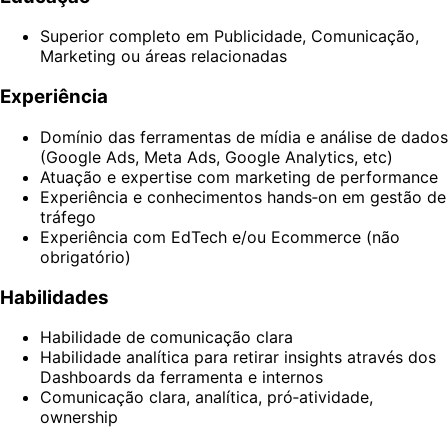
Superior completo em Publicidade, Comunicação,
Marketing ou áreas relacionadas
Experiência
Domínio das ferramentas de mídia e análise de dados
(Google Ads, Meta Ads, Google Analytics, etc)
Atuação e expertise com marketing de performance
Experiência e conhecimentos hands‑on em gestão de
tráfego
Experiência com EdTech e/ou Ecommerce (não
obrigatório)
Habilidades
Habilidade de comunicação clara
Habilidade analítica para retirar insights através dos
Dashboards da ferramenta e internos
Comunicação clara, analítica, pró‑atividade,
ownership