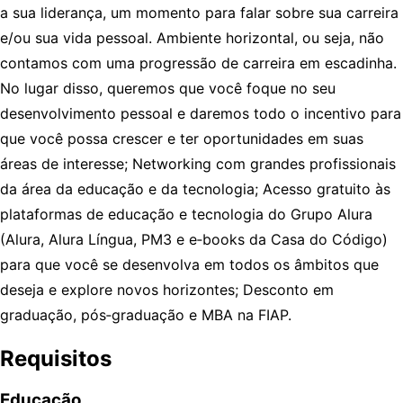
a sua liderança, um momento para falar sobre sua carreira
e/ou sua vida pessoal. Ambiente horizontal, ou seja, não
contamos com uma progressão de carreira em escadinha.
No lugar disso, queremos que você foque no seu
desenvolvimento pessoal e daremos todo o incentivo para
que você possa crescer e ter oportunidades em suas
áreas de interesse; Networking com grandes profissionais
da área da educação e da tecnologia; Acesso gratuito às
plataformas de educação e tecnologia do Grupo Alura
(Alura, Alura Língua, PM3 e e‑books da Casa do Código)
para que você se desenvolva em todos os âmbitos que
deseja e explore novos horizontes; Desconto em
graduação, pós‑graduação e MBA na FIAP.
Requisitos
Educação