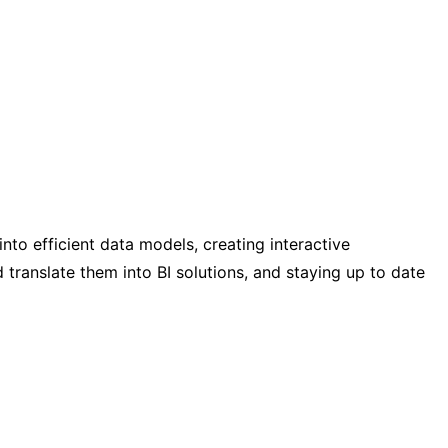
into efficient data models, creating interactive
translate them into BI solutions, and staying up to date