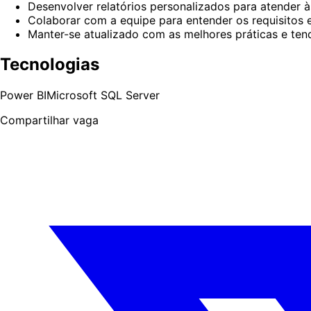
Desenvolver relatórios personalizados para atender à
Colaborar com a equipe para entender os requisitos e
Manter-se atualizado com as melhores práticas e tend
Tecnologias
Power BI
Microsoft SQL Server
Compartilhar vaga