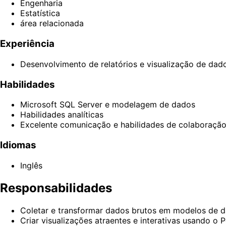
Engenharia
Estatística
área relacionada
Experiência
Desenvolvimento de relatórios e visualização de dad
Habilidades
Microsoft SQL Server e modelagem de dados
Habilidades analíticas
Excelente comunicação e habilidades de colaboraçã
Idiomas
Inglês
Responsabilidades
Coletar e transformar dados brutos em modelos de da
Criar visualizações atraentes e interativas usando o P