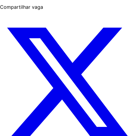
Compartilhar vaga