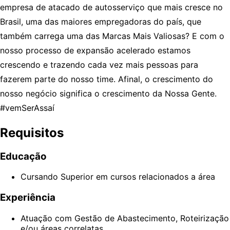
empresa de atacado de autosserviço que mais cresce no
Brasil, uma das maiores empregadoras do país, que
também carrega uma das Marcas Mais Valiosas? E com o
nosso processo de expansão acelerado estamos
crescendo e trazendo cada vez mais pessoas para
fazerem parte do nosso time. Afinal, o crescimento do
nosso negócio significa o crescimento da Nossa Gente.
#vemSerAssaí
Requisitos
Educação
Cursando Superior em cursos relacionados a área
Experiência
Atuação com Gestão de Abastecimento, Roteirização
e/ou áreas correlatas