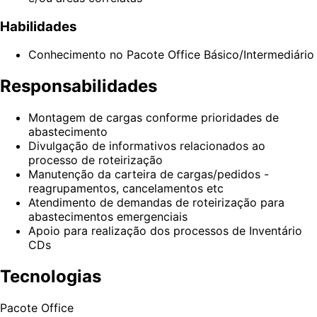
Habilidades
Conhecimento no Pacote Office Básico/Intermediário
Responsabilidades
Montagem de cargas conforme prioridades de
abastecimento
Divulgação de informativos relacionados ao
processo de roteirização
Manutenção da carteira de cargas/pedidos -
reagrupamentos, cancelamentos etc
Atendimento de demandas de roteirização para
abastecimentos emergenciais
Apoio para realização dos processos de Inventário
CDs
Tecnologias
Pacote Office