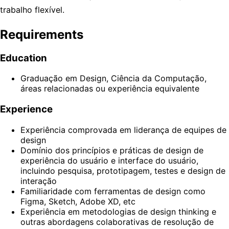
trabalho flexível.
Requirements
Education
Graduação em Design, Ciência da Computação,
áreas relacionadas ou experiência equivalente
Experience
Experiência comprovada em liderança de equipes de
design
Domínio dos princípios e práticas de design de
experiência do usuário e interface do usuário,
incluindo pesquisa, prototipagem, testes e design de
interação
Familiaridade com ferramentas de design como
Figma, Sketch, Adobe XD, etc
Experiência em metodologias de design thinking e
outras abordagens colaborativas de resolução de