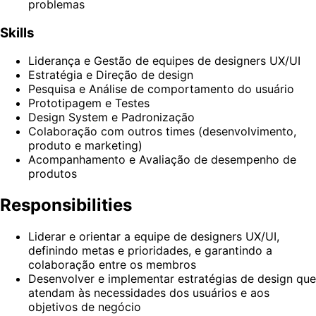
problemas
Skills
Liderança e Gestão de equipes de designers UX/UI
Estratégia e Direção de design
Pesquisa e Análise de comportamento do usuário
Prototipagem e Testes
Design System e Padronização
Colaboração com outros times (desenvolvimento,
produto e marketing)
Acompanhamento e Avaliação de desempenho de
produtos
Responsibilities
Liderar e orientar a equipe de designers UX/UI,
definindo metas e prioridades, e garantindo a
colaboração entre os membros
Desenvolver e implementar estratégias de design que
atendam às necessidades dos usuários e aos
objetivos de negócio