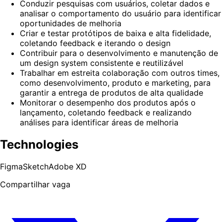
Conduzir pesquisas com usuários, coletar dados e
analisar o comportamento do usuário para identificar
oportunidades de melhoria
Criar e testar protótipos de baixa e alta fidelidade,
coletando feedback e iterando o design
Contribuir para o desenvolvimento e manutenção de
um design system consistente e reutilizável
Trabalhar em estreita colaboração com outros times,
como desenvolvimento, produto e marketing, para
garantir a entrega de produtos de alta qualidade
Monitorar o desempenho dos produtos após o
lançamento, coletando feedback e realizando
análises para identificar áreas de melhoria
Technologies
Figma
Sketch
Adobe XD
Compartilhar vaga