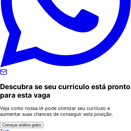
Descubra se seu currículo está pronto
para esta vaga
Veja como nossa IA pode otimizar seu currículo e
aumentar suas chances de conseguir esta posição.
Começar análise grátis
Trab