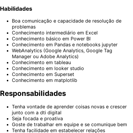
Habilidades
Boa comunicação e capacidade de resolução de
problemas
Conhecimento intermediário em Excel
Conhecimento básico em Power BI
Conhecimento em Pandas e notebooks jupyter
WebAnalytics (Google Analytics, Google Tag
Manager ou Adobe Analytics)
Conhecimento em tableau
Conhecimento em looker studio
Conhecimento em Superset
Conhecimento em matplotlib
Responsabilidades
Tenha vontade de aprender coisas novas e crescer
junto com a dti digital
Seja focada e proativa
Goste de trabalhar em equipe e se comunique bem
Tenha facilidade em estabelecer relações