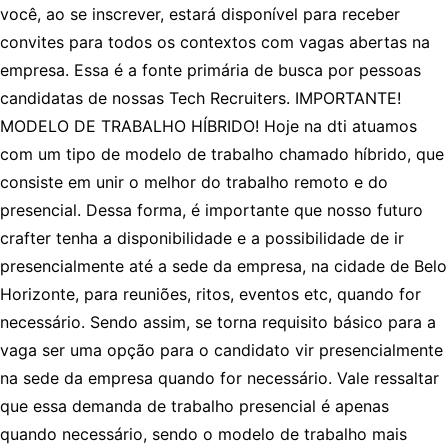
você, ao se inscrever, estará disponível para receber
convites para todos os contextos com vagas abertas na
empresa. Essa é a fonte primária de busca por pessoas
candidatas de nossas Tech Recruiters. IMPORTANTE!
MODELO DE TRABALHO HÍBRIDO! Hoje na dti atuamos
com um tipo de modelo de trabalho chamado híbrido, que
consiste em unir o melhor do trabalho remoto e do
presencial. Dessa forma, é importante que nosso futuro
crafter tenha a disponibilidade e a possibilidade de ir
presencialmente até a sede da empresa, na cidade de Belo
Horizonte, para reuniões, ritos, eventos etc, quando for
necessário. Sendo assim, se torna requisito básico para a
vaga ser uma opção para o candidato vir presencialmente
na sede da empresa quando for necessário. Vale ressaltar
que essa demanda de trabalho presencial é apenas
quando necessário, sendo o modelo de trabalho mais