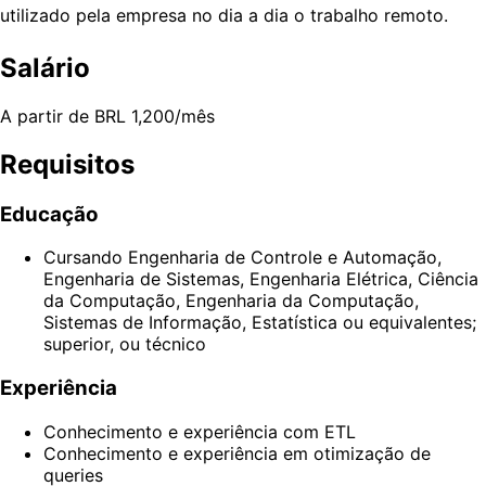
utilizado pela empresa no dia a dia o trabalho remoto.
Salário
A partir de BRL 1,200/mês
Requisitos
Educação
Cursando Engenharia de Controle e Automação,
Engenharia de Sistemas, Engenharia Elétrica, Ciência
da Computação, Engenharia da Computação,
Sistemas de Informação, Estatística ou equivalentes;
superior, ou técnico
Experiência
Conhecimento e experiência com ETL
Conhecimento e experiência em otimização de
queries