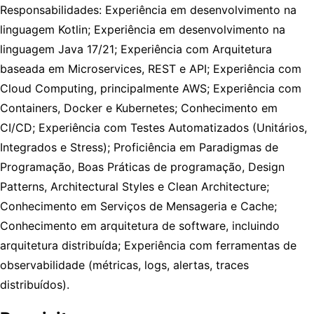
Responsabilidades: Experiência em desenvolvimento na
linguagem Kotlin; Experiência em desenvolvimento na
linguagem Java 17/21; Experiência com Arquitetura
baseada em Microservices, REST e API; Experiência com
Cloud Computing, principalmente AWS; Experiência com
Containers, Docker e Kubernetes; Conhecimento em
CI/CD; Experiência com Testes Automatizados (Unitários,
Integrados e Stress); Proficiência em Paradigmas de
Programação, Boas Práticas de programação, Design
Patterns, Architectural Styles e Clean Architecture;
Conhecimento em Serviços de Mensageria e Cache;
Conhecimento em arquitetura de software, incluindo
arquitetura distribuída; Experiência com ferramentas de
observabilidade (métricas, logs, alertas, traces
distribuídos).