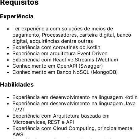
Requisitos
Experiência
Ter experiência com soluções de meios de
pagamento, Processadores, carteira digital, banco
digital, adquirências dentre outras
Experiência com coroutines do Kotlin
Experiência em arquitetura Event Driven
Experiência com Reactive Streams (Webflux)
Conhecimento em OpenAPI (Swagger)
Conhecimento em Banco NoSQL (MongoDB)
Habilidades
Experiência em desenvolvimento na linguagem Kotlin
Experiência em desenvolvimento na linguagem Java
17/21
Experiência com Arquitetura baseada em
Microservices, REST e API
Experiência com Cloud Computing, principalmente
AWS