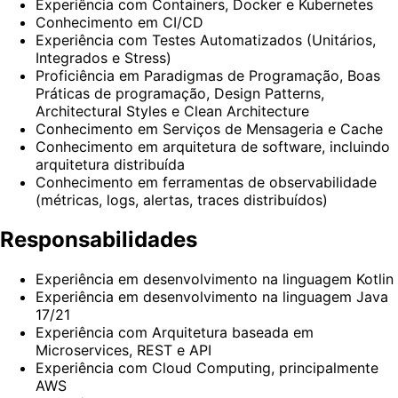
Experiência com Containers, Docker e Kubernetes
Conhecimento em CI/CD
Experiência com Testes Automatizados (Unitários,
Integrados e Stress)
Proficiência em Paradigmas de Programação, Boas
Práticas de programação, Design Patterns,
Architectural Styles e Clean Architecture
Conhecimento em Serviços de Mensageria e Cache
Conhecimento em arquitetura de software, incluindo
arquitetura distribuída
Conhecimento em ferramentas de observabilidade
(métricas, logs, alertas, traces distribuídos)
Responsabilidades
Experiência em desenvolvimento na linguagem Kotlin
Experiência em desenvolvimento na linguagem Java
17/21
Experiência com Arquitetura baseada em
Microservices, REST e API
Experiência com Cloud Computing, principalmente
AWS