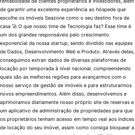
rentabilidade de clientes proprietários e investidores, além
de garantir uma excelente experiência ao hóspede que
escolhe os imóveis Seazone como o seu destino fora de
casa 🚀 O que nosso time de Tecnologia faz? Esse time é
um dos grandes responsáveis pelo crescimento
exponencial da nossa startup, sendo dividido nas equipes
de Dados, Desenvolvimento Web e Produto. Através delas,
conseguimos extrair dados de diversas plataformas de
locação por temporada à nível nacional, compreendendo
quais são as melhores regiões para avançarmos com o
nosso serviço de gestão de imóveis e para estruturarmos
novos empreendimentos. Além disso, desenvolvemos e
aprimoramos diariamente nosso próprio site de reservas e
um aplicativo de administração de propriedades para que
os proprietários tenham acesso em tempo real aos índices
de locação do seu imóvel, assim como consiga bloquear a