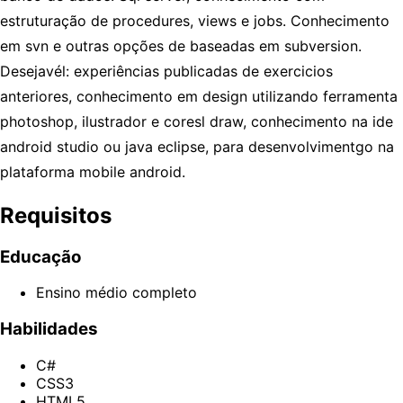
estruturação de procedures, views e jobs. Conhecimento
em svn e outras opções de baseadas em subversion.
Desejavél: experiências publicadas de exercicios
anteriores, conhecimento em design utilizando ferramenta
photoshop, ilustrador e coresl draw, conhecimento na ide
android studio ou java eclipse, para desenvolvimentgo na
plataforma mobile android.
Requisitos
Educação
Ensino médio completo
Habilidades
C#
CSS3
HTML5