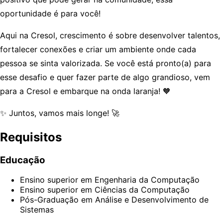
oportunidade é para você!
Aqui na Cresol, crescimento é sobre desenvolver talentos,
fortalecer conexões e criar um ambiente onde cada
pessoa se sinta valorizada. Se você está pronto(a) para
esse desafio e quer fazer parte de algo grandioso, vem
para a Cresol e embarque na onda laranja! 🧡
✨ Juntos, vamos mais longe! 🚀
Requisitos
Educação
Ensino superior em Engenharia da Computação
Ensino superior em Ciências da Computação
Pós-Graduação em Análise e Desenvolvimento de
Sistemas