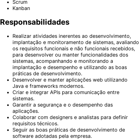
Scrum
Kanban
Responsabilidades
Realizar atividades inerentes ao desenvolvimento,
implantação e monitoramento de sistemas, avaliando
os requisitos funcionais e não funcionais recebidos,
para desenvolver ou manter funcionalidades dos
sistemas, acompanhando e monitorando a
implantação e desempenho e utilizando as boas
práticas de desenvolvimento.
Desenvolver e manter aplicações web utilizando
Java e frameworks modernos.
Criar e integrar APIs para comunicação entre
sistemas.
Garantir a segurança e o desempenho das
aplicações.
Colaborar com designers e analistas para definir
requisitos técnicos.
Seguir as boas práticas de desenvolvimento de
software adotadas pela empresa.