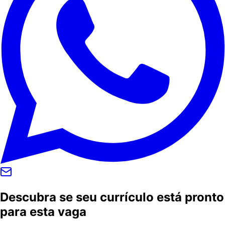
Descubra se seu currículo está pronto
para esta vaga