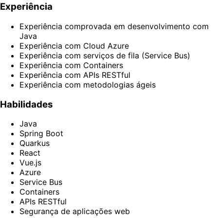
Experiência
Experiência comprovada em desenvolvimento com
Java
Experiência com Cloud Azure
Experiência com serviços de fila (Service Bus)
Experiência com Containers
Experiência com APIs RESTful
Experiência com metodologias ágeis
Habilidades
Java
Spring Boot
Quarkus
React
Vue.js
Azure
Service Bus
Containers
APIs RESTful
Segurança de aplicações web