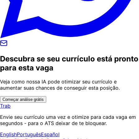
Descubra se seu currículo está pronto
para esta vaga
Veja como nossa IA pode otimizar seu currículo e
aumentar suas chances de conseguir esta posição.
Começar análise grátis
Trab
Envie seu currículo uma vez e otimize para cada vaga em
segundos - para o ATS deixar de te bloquear.
English
Português
Español