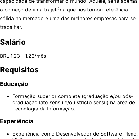
capacidade de transformar o mundo. Aquele, seria apenas
o começo de uma trajetória que nos tornou referência
sólida no mercado e uma das melhores empresas para se
trabalhar.
Salário
BRL 1.23 - 1.23/mês
Requisitos
Educação
Formação superior completa (graduação e/ou pós-
graduação lato sensu e/ou stricto sensu) na área de
Tecnologia da Informação.
Experiência
Experiência como Desenvolvedor de Software Pleno.