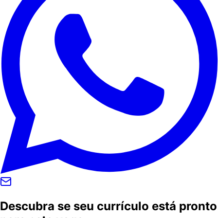
Descubra se seu currículo está pronto