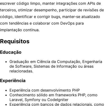
escrever código limpo, manter integrações com APIs de
terceiros, otimizar desempenho, participar de revisões de
código, identificar e corrigir bugs, manter-se atualizado
com tendências e colaborar com DevOps para
implantação contínua.
Requisitos
Educação
Graduação em Ciência da Computação, Engenharia
de Software, Sistemas de Informação ou áreas
relacionadas.
Experiência
Experiência com desenvolvimento PHP
Conhecimento sólido em frameworks PHP, como
Laravel, Symfony ou CodeIgniter
Experiência com bancos de dados relacionais, como