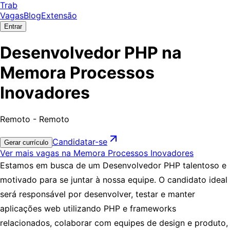
Trab
Vagas
Blog
Extensão
Entrar
Desenvolvedor PHP na
Memora Processos
Inovadores
Remoto - Remoto
Candidatar-se
Gerar currículo
Ver mais vagas na Memora Processos Inovadores
Estamos em busca de um Desenvolvedor PHP talentoso e
motivado para se juntar à nossa equipe. O candidato ideal
será responsável por desenvolver, testar e manter
aplicações web utilizando PHP e frameworks
relacionados, colaborar com equipes de design e produto,