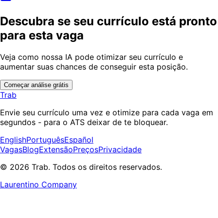
Descubra se seu currículo está pronto
para esta vaga
Veja como nossa IA pode otimizar seu currículo e
aumentar suas chances de conseguir esta posição.
Começar análise grátis
Trab
Envie seu currículo uma vez e otimize para cada vaga em
segundos - para o ATS deixar de te bloquear.
English
Português
Español
Vagas
Blog
Extensão
Preços
Privacidade
© 2026 Trab. Todos os direitos reservados.
Laurentino Company