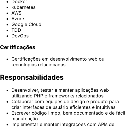
Docker
Kubernetes
AWS
Azure
Google Cloud
TDD
DevOps
Certificações
Certificações em desenvolvimento web ou
tecnologias relacionadas.
Responsabilidades
Desenvolver, testar e manter aplicações web
utilizando PHP e frameworks relacionados.
Colaborar com equipes de design e produto para
criar interfaces de usuário eficientes e intuitivas.
Escrever código limpo, bem documentado e de fácil
manutenção.
Implementar e manter integrações com APIs de