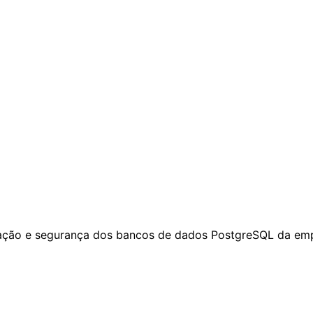
ação e segurança dos bancos de dados PostgreSQL da empr