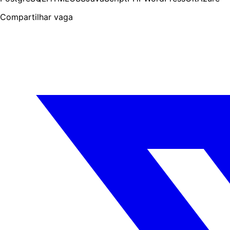
Compartilhar vaga