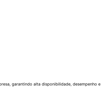
esa, garantindo alta disponibilidade, desempenho e