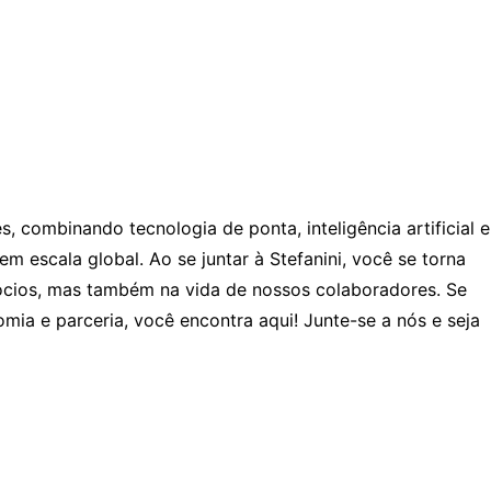
 combinando tecnologia de ponta, inteligência artificial e
 escala global. Ao se juntar à Stefanini, você se torna
ócios, mas também na vida de nossos colaboradores. Se
ia e parceria, você encontra aqui! Junte-se a nós e seja