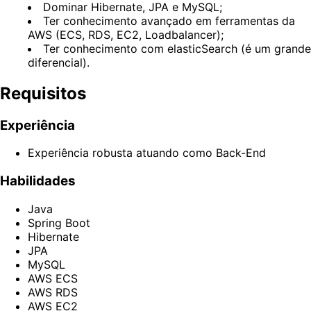
Dominar Hibernate, JPA e MySQL;
Ter conhecimento avançado em ferramentas da
AWS (ECS, RDS, EC2, Loadbalancer);
Ter conhecimento com elasticSearch (é um grande
diferencial).
Requisitos
Experiência
Experiência robusta atuando como Back-End
Habilidades
Java
Spring Boot
Hibernate
JPA
MySQL
AWS ECS
AWS RDS
AWS EC2