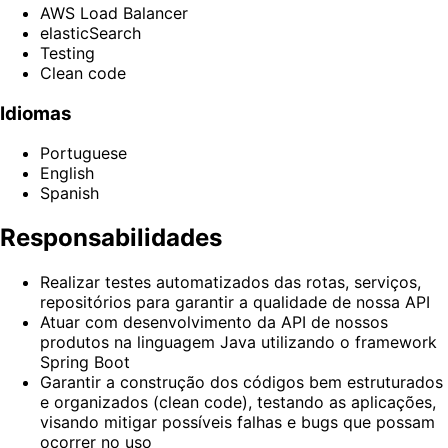
AWS Load Balancer
elasticSearch
Testing
Clean code
Idiomas
Portuguese
English
Spanish
Responsabilidades
Realizar testes automatizados das rotas, serviços,
repositórios para garantir a qualidade de nossa API
Atuar com desenvolvimento da API de nossos
produtos na linguagem Java utilizando o framework
Spring Boot
Garantir a construção dos códigos bem estruturados
e organizados (clean code), testando as aplicações,
visando mitigar possíveis falhas e bugs que possam
ocorrer no uso