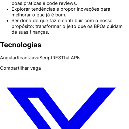
boas práticas e code reviews.
Explorar tendências e propor inovações para
melhorar o que já é bom.
Ser dono do que faz e contribuir com o nosso
propósito: transformar o jeito que os BPOs cuidam
de suas finanças.
Tecnologias
Angular
React
JavaScript
RESTful APIs
Compartilhar vaga