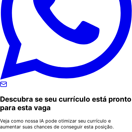
Descubra se seu currículo está pronto
para esta vaga
Veja como nossa IA pode otimizar seu currículo e
aumentar suas chances de conseguir esta posição.