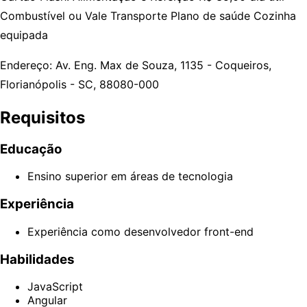
Combustível ou Vale Transporte Plano de saúde Cozinha
equipada
Endereço: Av. Eng. Max de Souza, 1135 - Coqueiros,
Florianópolis - SC, 88080-000
Requisitos
Educação
Ensino superior em áreas de tecnologia
Experiência
Experiência como desenvolvedor front-end
Habilidades
JavaScript
Angular