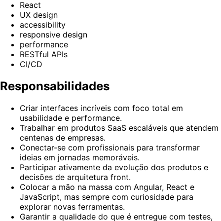
React
UX design
accessibility
responsive design
performance
RESTful APIs
CI/CD
Responsabilidades
Criar interfaces incríveis com foco total em
usabilidade e performance.
Trabalhar em produtos SaaS escaláveis que atendem
centenas de empresas.
Conectar-se com profissionais para transformar
ideias em jornadas memoráveis.
Participar ativamente da evolução dos produtos e
decisões de arquitetura front.
Colocar a mão na massa com Angular, React e
JavaScript, mas sempre com curiosidade para
explorar novas ferramentas.
Garantir a qualidade do que é entregue com testes,