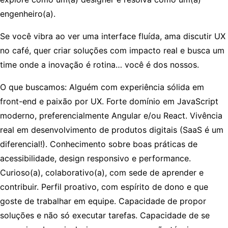
engenheiro(a).
Se você vibra ao ver uma interface fluída, ama discutir UX
no café, quer criar soluções com impacto real e busca um
time onde a inovação é rotina… você é dos nossos.
O que buscamos:
Alguém com experiência sólida em
front-end e paixão por UX. Forte domínio em JavaScript
moderno, preferencialmente Angular e/ou React. Vivência
real em desenvolvimento de produtos digitais (SaaS é um
diferencial!). Conhecimento sobre boas práticas de
acessibilidade, design responsivo e performance.
Curioso(a), colaborativo(a), com sede de aprender e
contribuir. Perfil proativo, com espírito de dono e que
goste de trabalhar em equipe. Capacidade de propor
soluções e não só executar tarefas. Capacidade de se