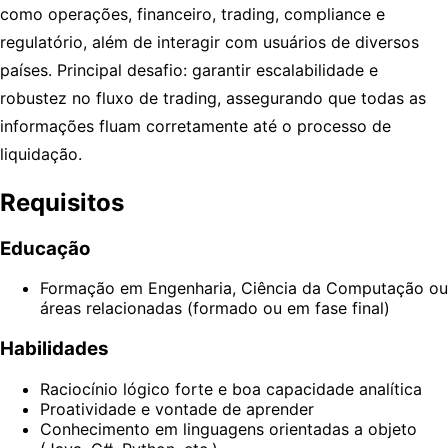
como operações, financeiro, trading, compliance e
regulatório, além de interagir com usuários de diversos
países. Principal desafio: garantir escalabilidade e
robustez no fluxo de trading, assegurando que todas as
informações fluam corretamente até o processo de
liquidação.
Requisitos
Educação
Formação em Engenharia, Ciência da Computação ou
áreas relacionadas (formado ou em fase final)
Habilidades
Raciocínio lógico forte e boa capacidade analítica
Proatividade e vontade de aprender
Conhecimento em linguagens orientadas a objeto